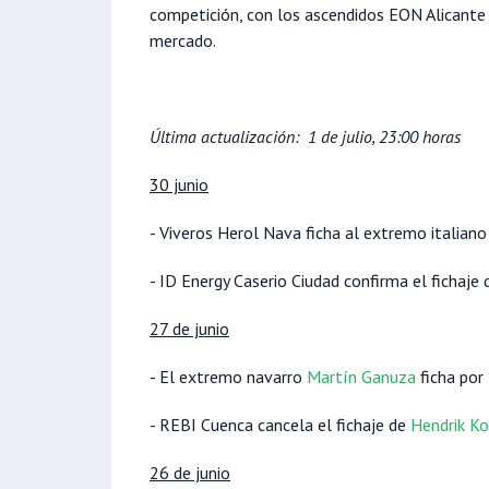
competición, con los ascendidos EON Alicante
mercado.
Última actualización: 1 de julio, 23:00 horas
30 junio
- Viveros Herol Nava ficha al extremo italian
- ID Energy Caserio Ciudad confirma el fichaje 
27 de junio
- El extremo navarro
Martín Ganuza
ficha por
- REBI Cuenca cancela el fichaje de
Hendrik Ko
26 de junio