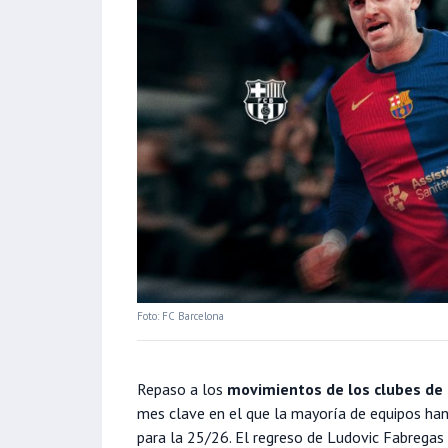
Foto: FC Barcelona
Repaso a los
movimientos de los clubes de 
mes clave en el que la mayoría de equipos han
para la 25/26. El regreso de Ludovic Fabregas a