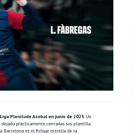
Liga Plenitude Asobal en junio de 2025
. Un
 dejado prácticamente cerrradas sus plantilla
 Barcelona es el fichaje estrella de la