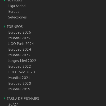
Liga Asobal
Europa
Selecciones
TORNEOS
Europeo 2026
Mundial 2025
JJOO Paris 2024
Europeo 2024
Mundial 2023
Juegos Med 2022
Europeo 2022
JJOO Tokio 2020
Mundial 2021
Europeo 2020
Mundial 2019
TABLA DE FICHAJES
26/27