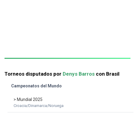
Torneos disputados por
Denys Barros
con Brasil
Campeonatos del Mundo
> Mundial 2025
Croacia/Dinamarca/Noruega