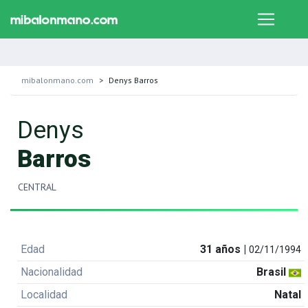
mibalonmano.com
Denys Barros
Denys
Barros
CENTRAL
Edad
31 años |
02/11/1994
Nacionalidad
Brasil
Localidad
Natal