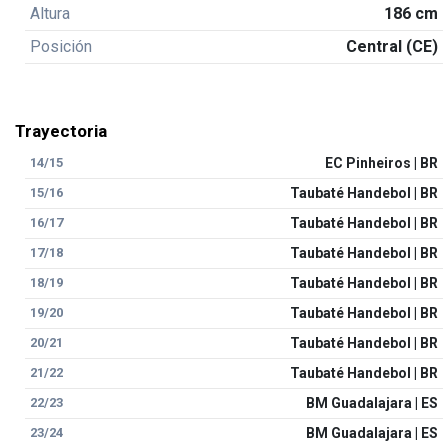
Altura
186 cm
Posición
Central (CE)
Trayectoria
14/15
EC Pinheiros | BR
15/16
Taubaté Handebol | BR
16/17
Taubaté Handebol | BR
17/18
Taubaté Handebol | BR
18/19
Taubaté Handebol | BR
19/20
Taubaté Handebol | BR
20/21
Taubaté Handebol | BR
21/22
Taubaté Handebol | BR
22/23
BM Guadalajara | ES
23/24
BM Guadalajara | ES