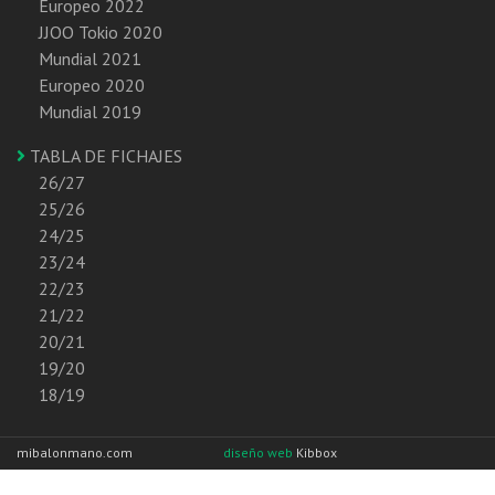
Europeo 2022
JJOO Tokio 2020
Mundial 2021
Europeo 2020
Mundial 2019
TABLA DE FICHAJES
26/27
25/26
24/25
23/24
22/23
21/22
20/21
19/20
18/19
mibalonmano.com
diseño web
Kibbox