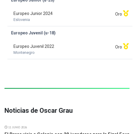
Europeo Junior (u-20)
Europeo Junior 2024
Oro
Eslovenia
Europeo Juvenil (u-18)
Europeo Juvenil 2022
Oro
Montenegro
Noticias de Oscar Grau
11 JUNIO 2026