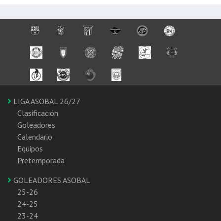
LIGA ASOBAL 26/27
Clasificación
Goleadores
Calendario
Equipos
Pretemporada
GOLEADORES ASOBAL
25-26
24-25
23-24