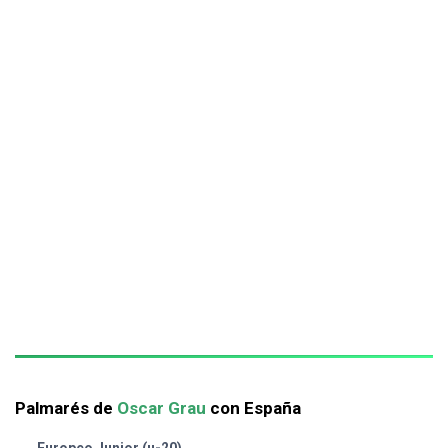
Palmarés de
Oscar Grau
con España