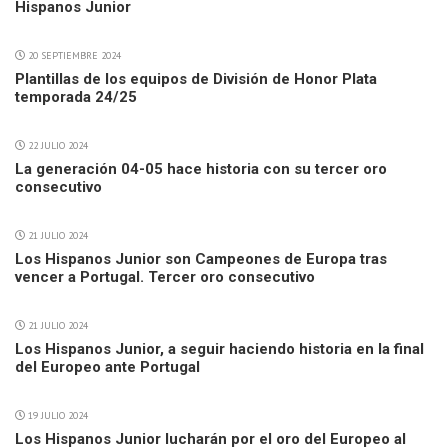
Hispanos Junior
20 SEPTIEMBRE 2024
Plantillas de los equipos de División de Honor Plata
temporada 24/25
22 JULIO 2024
La generación 04-05 hace historia con su tercer oro
consecutivo
21 JULIO 2024
Los Hispanos Junior son Campeones de Europa tras
vencer a Portugal. Tercer oro consecutivo
21 JULIO 2024
Los Hispanos Junior, a seguir haciendo historia en la final
del Europeo ante Portugal
19 JULIO 2024
Los Hispanos Junior lucharán por el oro del Europeo al