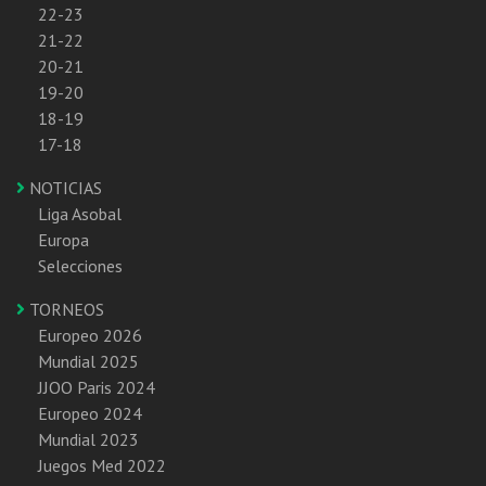
22-23
21-22
20-21
19-20
18-19
17-18
NOTICIAS
Liga Asobal
Europa
Selecciones
TORNEOS
Europeo 2026
Mundial 2025
JJOO Paris 2024
Europeo 2024
Mundial 2023
Juegos Med 2022