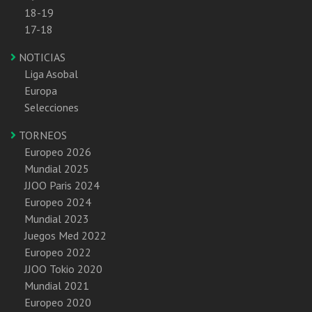
18-19
17-18
NOTICIAS
Liga Asobal
Europa
Selecciones
TORNEOS
Europeo 2026
Mundial 2025
JJOO Paris 2024
Europeo 2024
Mundial 2023
Juegos Med 2022
Europeo 2022
JJOO Tokio 2020
Mundial 2021
Europeo 2020