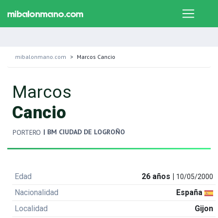
mibalonmano.com
Marcos Cancio
Marcos
Cancio
| BM CIUDAD DE LOGROÑO
PORTERO
Edad
26 años |
10/05/2000
Nacionalidad
España
Localidad
Gijon