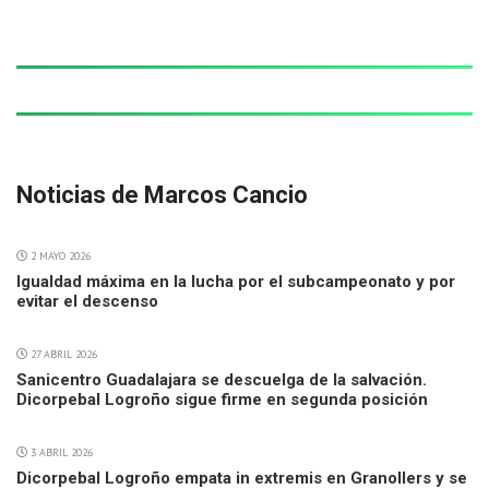
Noticias de Marcos Cancio
2 MAYO 2026
Igualdad máxima en la lucha por el subcampeonato y por
evitar el descenso
27 ABRIL 2026
Sanicentro Guadalajara se descuelga de la salvación.
Dicorpebal Logroño sigue firme en segunda posición
3 ABRIL 2026
Dicorpebal Logroño empata in extremis en Granollers y se