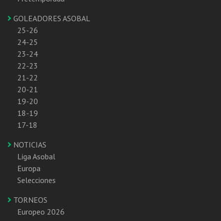
GOLEADORES ASOBAL
25-26
24-25
23-24
22-23
21-22
20-21
19-20
18-19
17-18
NOTICIAS
Liga Asobal
Europa
Selecciones
TORNEOS
Europeo 2026