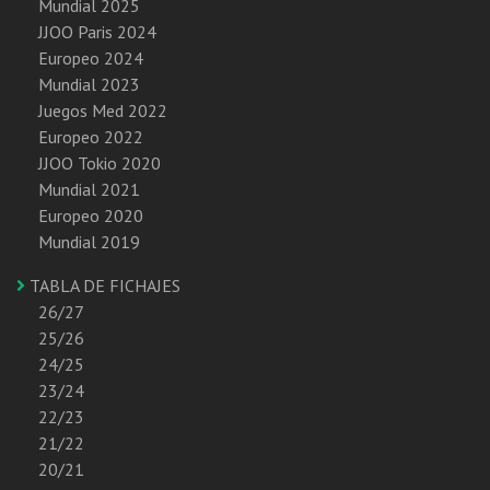
Mundial 2025
JJOO Paris 2024
Europeo 2024
Mundial 2023
Juegos Med 2022
Europeo 2022
JJOO Tokio 2020
Mundial 2021
Europeo 2020
Mundial 2019
TABLA DE FICHAJES
26/27
25/26
24/25
23/24
22/23
21/22
20/21