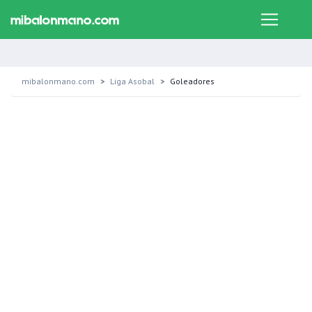
mibalonmano.com
Liga Asobal
Goleadores