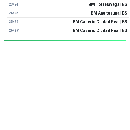
23/24
BM Torrelavega | ES
24/25
BM Anaitasuna | ES
25/26
BM Caserío Ciudad Real | ES
26/27
BM Caserío Ciudad Real | ES