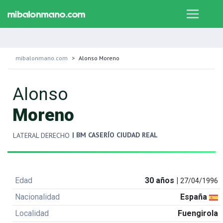
mibalonmano.com
Alonso Moreno
Alonso
Moreno
| BM CASERÍO CIUDAD REAL
LATERAL DERECHO
Edad
30 años |
27/04/1996
Nacionalidad
España
Localidad
Fuengirola