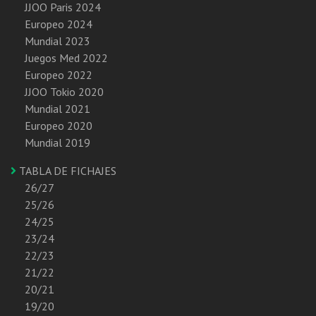
JJOO Paris 2024
Europeo 2024
Mundial 2023
Juegos Med 2022
Europeo 2022
JJOO Tokio 2020
Mundial 2021
Europeo 2020
Mundial 2019
TABLA DE FICHAJES
26/27
25/26
24/25
23/24
22/23
21/22
20/21
19/20