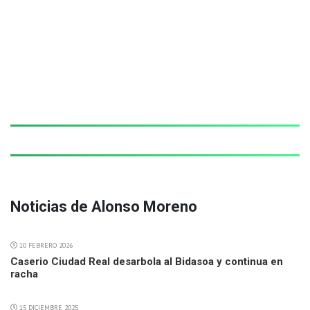
Noticias de Alonso Moreno
10 FEBRERO 2026
Caserio Ciudad Real desarbola al Bidasoa y continua en
racha
15 DICIEMBRE 2025