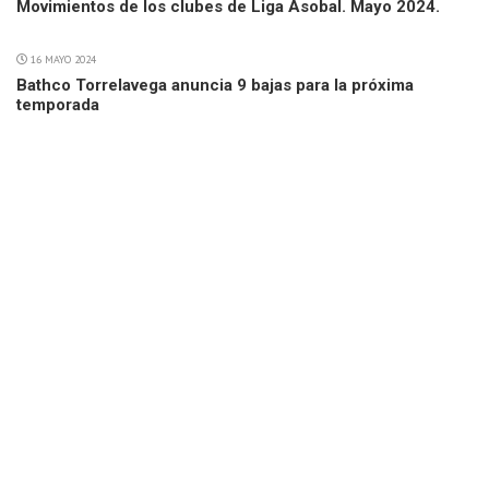
Movimientos de los clubes de Liga Asobal. Mayo 2024.
16 MAYO 2024
Bathco Torrelavega anuncia 9 bajas para la próxima
temporada