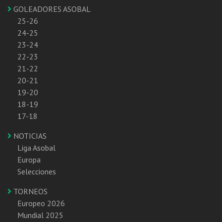
GOLEADORES ASOBAL
25-26
24-25
23-24
22-23
21-22
20-21
19-20
18-19
17-18
NOTICIAS
Liga Asobal
Europa
Selecciones
TORNEOS
Europeo 2026
Mundial 2025