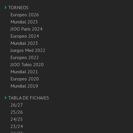
TORNEOS
Europeo 2026
Mundial 2025
JJOO Paris 2024
Europeo 2024
Mundial 2023
Juegos Med 2022
Europeo 2022
JJOO Tokio 2020
Mundial 2021
Europeo 2020
Mundial 2019
TABLA DE FICHAJES
26/27
25/26
24/25
23/24