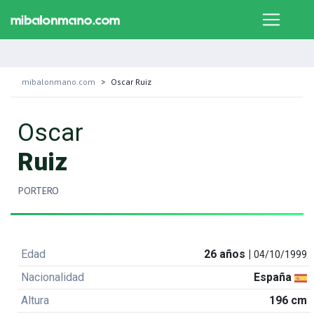
mibalonmano.com
Oscar Ruiz
Oscar
Ruiz
PORTERO
Edad
26 años |
04/10/1999
Nacionalidad
España
Altura
196 cm