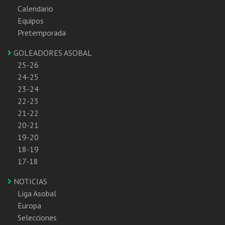
Calendario
Equipos
Pretemporada
GOLEADORES ASOBAL
25-26
24-25
23-24
22-23
21-22
20-21
19-20
18-19
17-18
NOTICIAS
Liga Asobal
Europa
Selecciones