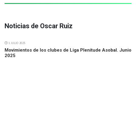
Noticias de Oscar Ruiz
1 JULIO 2025
Movimientos de los clubes de Liga Plenitude Asobal. Junio
2025