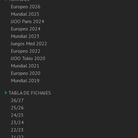
Europeo 2026
Mundial 2025
JJOO Paris 2024
Europeo 2024
Mundial 2023
Juegos Med 2022
Europeo 2022
JJOO Tokio 2020
Mundial 2021
Europeo 2020
Mundial 2019
TABLA DE FICHAJES
26/27
25/26
24/25
23/24
22/23
21/22