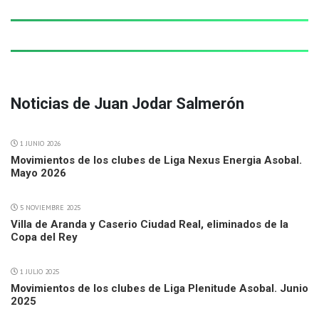
Noticias de Juan Jodar Salmerón
1 JUNIO 2026
Movimientos de los clubes de Liga Nexus Energia Asobal.
Mayo 2026
5 NOVIEMBRE 2025
Villa de Aranda y Caserio Ciudad Real, eliminados de la
Copa del Rey
1 JULIO 2025
Movimientos de los clubes de Liga Plenitude Asobal. Junio
2025