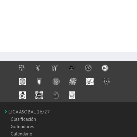
LIGA ASOBAL 26/27
Clasificación
Goleadores
Calendario