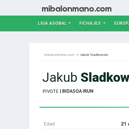
LIGA ASOBAL
FICHAJES
EUROP
mibalonmano.com
Jakub Sladkowski
Jakub
Sladkow
| BIDASOA IRUN
PIVOTE
Edad
21 