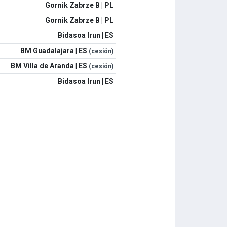
Gornik Zabrze B | PL
Gornik Zabrze B | PL
Bidasoa Irun | ES
BM Guadalajara | ES
(cesión)
BM Villa de Aranda | ES
(cesión)
Bidasoa Irun | ES