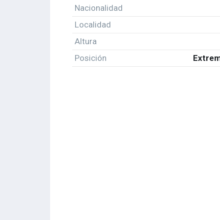
Nacionalidad
Localidad
Altura
Posición
Extrem