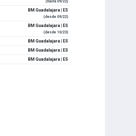
(hasta
09/22
)
BM Guadalajara | ES
(desde
09/22
)
BM Guadalajara | ES
(desde
10/23
)
BM Guadalajara | ES
BM Guadalajara | ES
BM Guadalajara | ES