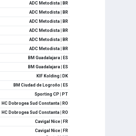
ADC Metodista | BR
ADC Metodista | BR
ADC Metodista | BR
ADC Metodista | BR
ADC Metodista | BR
ADC Metodista | BR
BM Guadalajara | ES
BM Guadalajara | ES
KIF Kolding | DK
BM Ciudad de Logroño | ES
Sporting CP | PT
HC Dobrogea Sud Constanta | RO
HC Dobrogea Sud Constanta | RO
Cavigal Nice | FR
Cavigal Nice | FR