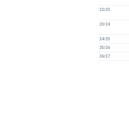
22/23
23/24
24/25
25/26
26/27