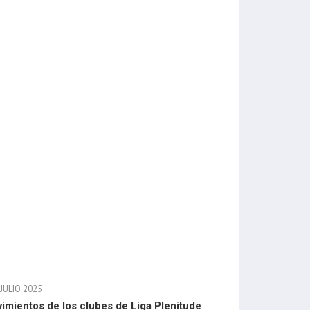
JULIO 2025
imientos de los clubes de Liga Plenitude