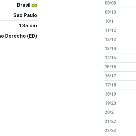
08/09
Brasil
09/10
Sao Paulo
10/11
185 cm
11/12
o Derecho (ED)
12/13
13/14
14/15
15/16
16/17
17/18
18/19
19/20
20/21
21/22
22/23