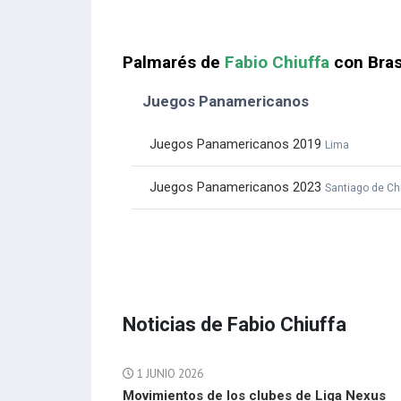
Palmarés de
Fabio Chiuffa
con Bras
Juegos Panamericanos
Juegos Panamericanos 2019
Lima
Juegos Panamericanos 2023
Santiago de Ch
Noticias de Fabio Chiuffa
1 JUNIO 2026
Movimientos de los clubes de Liga Nexus