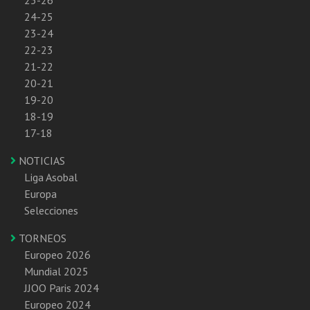
25-26
24-25
23-24
22-23
21-22
20-21
19-20
18-19
17-18
NOTICIAS
Liga Asobal
Europa
Selecciones
TORNEOS
Europeo 2026
Mundial 2025
JJOO Paris 2024
Europeo 2024