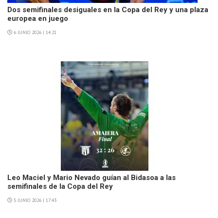
Dos semifinales desiguales en la Copa del Rey y una plaza
europea en juego
6 JUNIO 2026 | 14:21
Leo Maciel y Mario Nevado guían al Bidasoa a las
semifinales de la Copa del Rey
5 JUNIO 2026 | 17:43