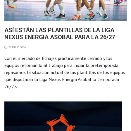
ASÍ ESTÁN LAS PLANTILLAS DE LA LIGA
NEXUS ENERGIA ASOBAL PARA LA 26/27
29 JULIO 2026
Con el mercado de fichajes prácticamente cerrado y los
equipos retornando al trabajo para iniciar la pretemporada
repasamos la situación actual de las plantillas de los equipos
que disputarán la Liga Nexus Energía Asobal la temporada
26/27.