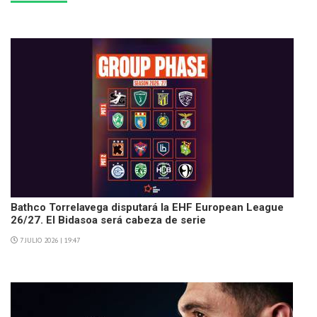
Bathco Torrelavega disputará la EHF European League
26/27. El Bidasoa será cabeza de serie
7 JULIO 2026 | 19:47