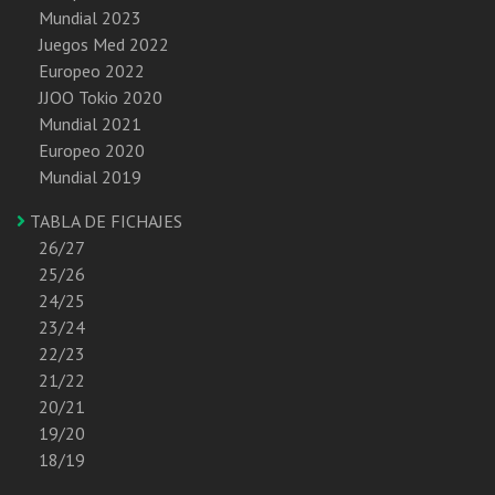
Mundial 2023
Juegos Med 2022
Europeo 2022
JJOO Tokio 2020
Mundial 2021
Europeo 2020
Mundial 2019
TABLA DE FICHAJES
26/27
25/26
24/25
23/24
22/23
21/22
20/21
19/20
18/19