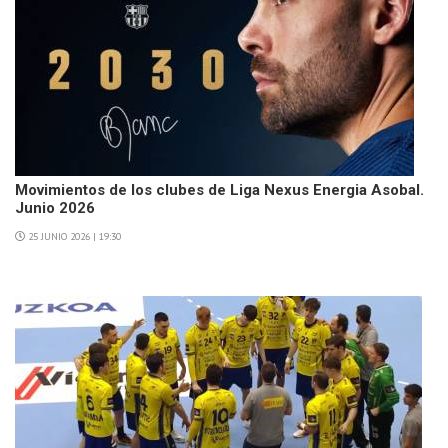
Movimientos de los clubes de Liga Nexus Energia Asobal.
Junio 2026
25 JUNIO 2026 | 19:30