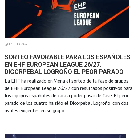
17 JULIO 2026
SORTEO FAVORABLE PARA LOS ESPAÑOLES
EN EHF EUROPEAN LEAGUE 26/27.
DICORPEBAL LOGROÑO EL PEOR PARADO
La EHF ha realizado en Viena el sorteo de la fase de grupos
de EHF European League 26/27 con resultados positivos para
los equipos españoles de cara a poder pasar de fase. El peor
parado de los cuatro ha sido el Dicorpebal Logroño, con dos
rivales exigentes en su grupo.