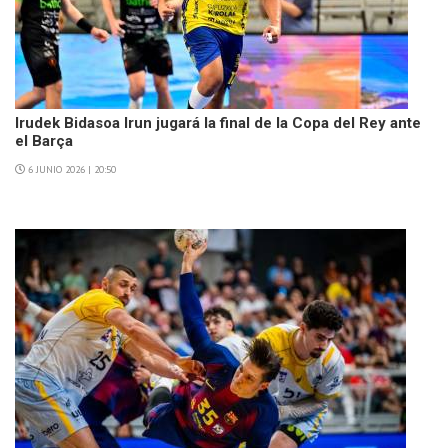
Irudek Bidasoa Irun jugará la final de la Copa del Rey ante
el Barça
6 JUNIO 2026 | 20:50