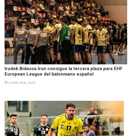
Irudek Bidasoa Irun consigue la tercera plaza para EHF
European League del balonmano español
6 JUNIO 2026 | 21:32