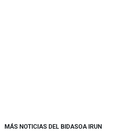
MÁS NOTICIAS DEL BIDASOA IRUN