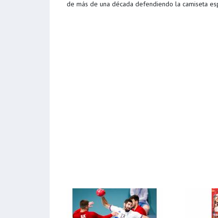
de más de una década defendiendo la camiseta esp