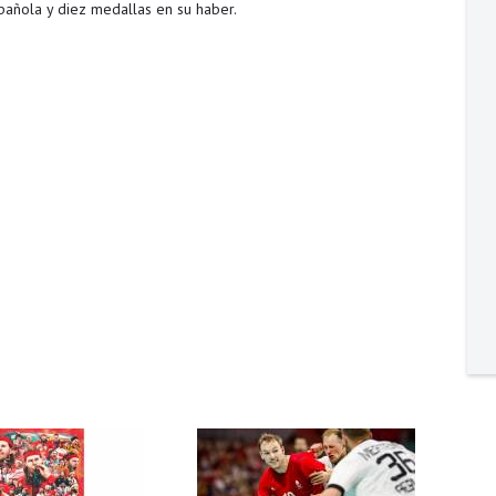
añola y diez medallas en su haber.