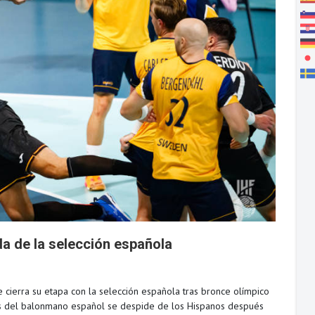
a de la selección española
cierra su etapa con la selección española tras bronce olímpico
s del balonmano español se despide de los Hispanos después