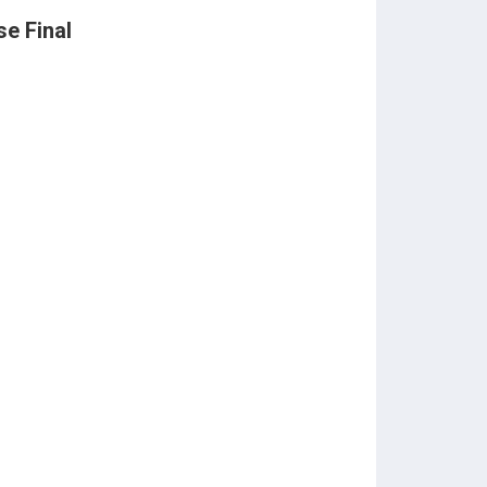
se Final