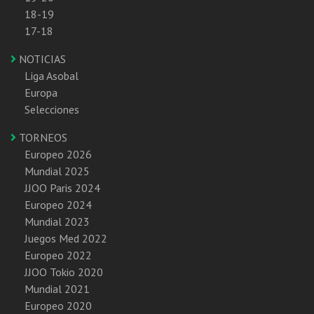
18-19
17-18
NOTICIAS
Liga Asobal
Europa
Selecciones
TORNEOS
Europeo 2026
Mundial 2025
JJOO Paris 2024
Europeo 2024
Mundial 2023
Juegos Med 2022
Europeo 2022
JJOO Tokio 2020
Mundial 2021
Europeo 2020