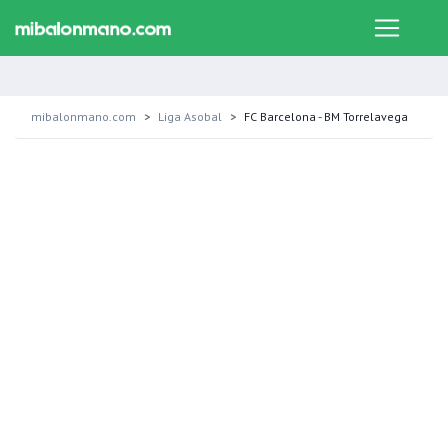
mibalonmano.com
Liga Asobal
FC Barcelona - BM Torrelavega