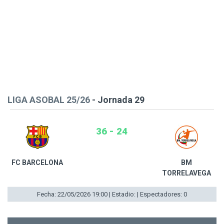
LIGA ASOBAL 25/26
- Jornada 29
36 - 24
FC BARCELONA
BM
TORRELAVEGA
Fecha: 22/05/2026 19:00 | Estadio: | Espectadores: 0