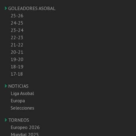
GOLEADORES ASOBAL
25-26
24-25
23-24
22-23
21-22
20-21
19-20
18-19
17-18
NOTICIAS
Liga Asobal
Europa
Selecciones
TORNEOS
Europeo 2026
Mundial 2025