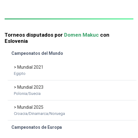
Torneos disputados por
Domen Makuc
con
Eslovenia
Campeonatos del Mundo
> Mundial 2021
Egipto
> Mundial 2023
Polonia/Suecia
> Mundial 2025
Croacia/Dinamarca/Noruega
Campeonatos de Europa