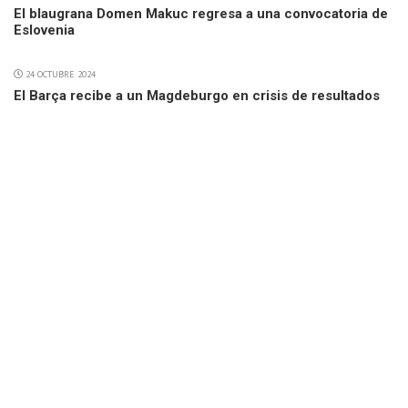
El blaugrana Domen Makuc regresa a una convocatoria de
Eslovenia
24 OCTUBRE 2024
El Barça recibe a un Magdeburgo en crisis de resultados