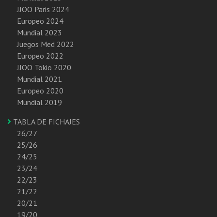
JJOO Paris 2024
Europeo 2024
Mundial 2023
Juegos Med 2022
Europeo 2022
JJOO Tokio 2020
Mundial 2021
Europeo 2020
Mundial 2019
TABLA DE FICHAJES
26/27
25/26
24/25
23/24
22/23
21/22
20/21
19/20