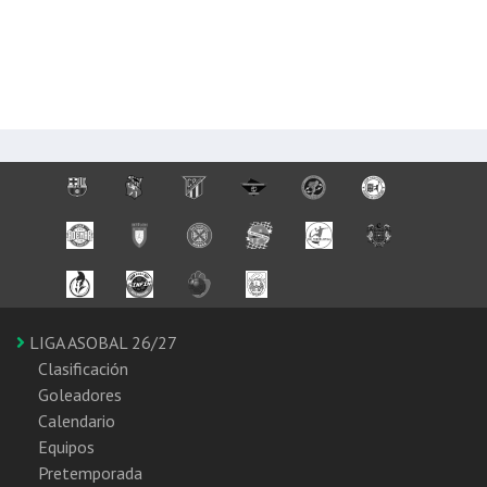
LIGA ASOBAL 26/27
Clasificación
Goleadores
Calendario
Equipos
Pretemporada