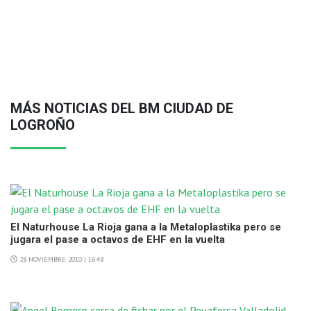
MÁS NOTICIAS DEL BM CIUDAD DE
LOGROÑO
El Naturhouse La Rioja gana a la Metaloplastika pero se
jugara el pase a octavos de EHF en la vuelta
28 NOVIEMBRE 2010 | 16:48