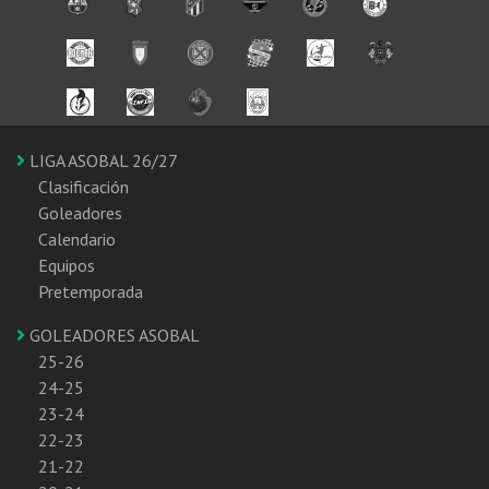
LIGA ASOBAL 26/27
Clasificación
Goleadores
Calendario
Equipos
Pretemporada
GOLEADORES ASOBAL
25-26
24-25
23-24
22-23
21-22