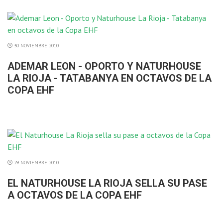
30 NOVIEMBRE 2010
ADEMAR LEON - OPORTO Y NATURHOUSE
LA RIOJA - TATABANYA EN OCTAVOS DE LA
COPA EHF
29 NOVIEMBRE 2010
EL NATURHOUSE LA RIOJA SELLA SU PASE
A OCTAVOS DE LA COPA EHF