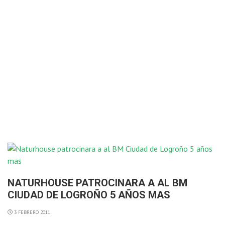
NATURHOUSE PATROCINARA A AL BM
CIUDAD DE LOGROÑO 5 AÑOS MAS
3 FEBRERO 2011