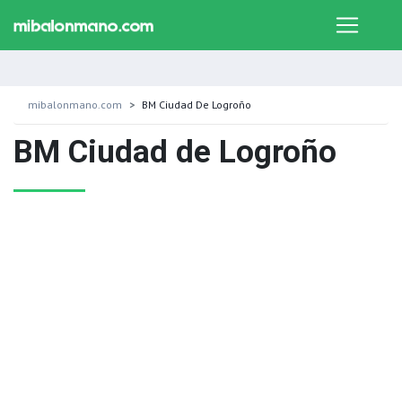
mibalonmano.com
BM Ciudad De Logroño
BM Ciudad de Logroño