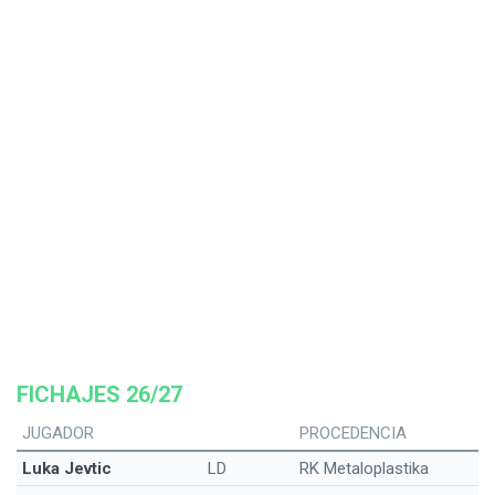
FICHAJES 26/27
JUGADOR
PROCEDENCIA
Luka Jevtic
LD
RK Metaloplastika