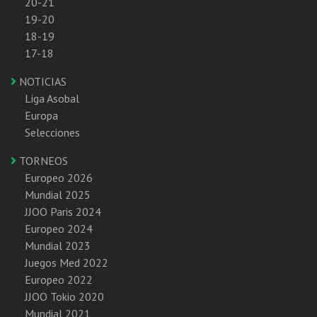
20-21
19-20
18-19
17-18
NOTICIAS
Liga Asobal
Europa
Selecciones
TORNEOS
Europeo 2026
Mundial 2025
JJOO Paris 2024
Europeo 2024
Mundial 2023
Juegos Med 2022
Europeo 2022
JJOO Tokio 2020
Mundial 2021