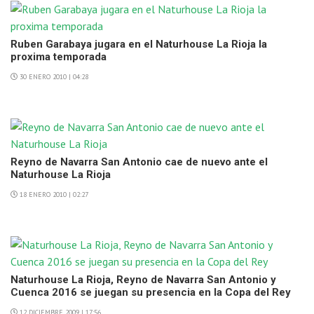
Ruben Garabaya jugara en el Naturhouse La Rioja la
proxima temporada
30 ENERO 2010 | 04:28
Reyno de Navarra San Antonio cae de nuevo ante el
Naturhouse La Rioja
18 ENERO 2010 | 02:27
Naturhouse La Rioja, Reyno de Navarra San Antonio y
Cuenca 2016 se juegan su presencia en la Copa del Rey
12 DICIEMBRE 2009 | 17:56