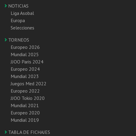
NOTICIAS
Liga Asobal
Europa
Selecciones
TORNEOS
Europeo 2026
Mundial 2025
JJOO Paris 2024
Europeo 2024
Mundial 2023
Juegos Med 2022
Europeo 2022
JJOO Tokio 2020
Mundial 2021
Europeo 2020
Mundial 2019
TABLA DE FICHAJES