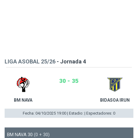
LIGA ASOBAL 25/26
- Jornada 4
30 - 35
BM NAVA
BIDASOA IRUN
Fecha: 04/10/2025 19:00 | Estadio: | Espectadores: 0
BM NAVA 30
(0 + 30)