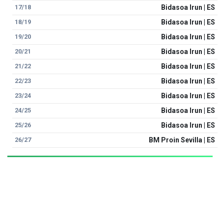
17/18
Bidasoa Irun | ES
18/19
Bidasoa Irun | ES
19/20
Bidasoa Irun | ES
20/21
Bidasoa Irun | ES
21/22
Bidasoa Irun | ES
22/23
Bidasoa Irun | ES
23/24
Bidasoa Irun | ES
24/25
Bidasoa Irun | ES
25/26
Bidasoa Irun | ES
26/27
BM Proin Sevilla | ES