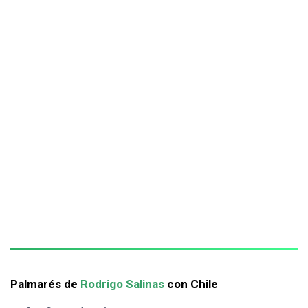
Palmarés de
Rodrigo Salinas
con Chile