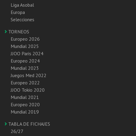
Liga Asobal
Europa
Selecciones
TORNEOS
Europeo 2026
Mundial 2025
JJOO Paris 2024
Europeo 2024
Mundial 2023
Juegos Med 2022
Europeo 2022
JJOO Tokio 2020
Mundial 2021
Europeo 2020
Mundial 2019
TABLA DE FICHAJES
26/27