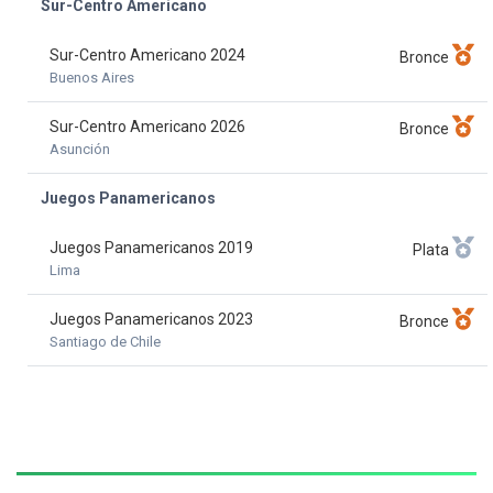
Sur-Centro Americano
Sur-Centro Americano 2024
Bronce
Buenos Aires
Sur-Centro Americano 2026
Bronce
Asunción
Juegos Panamericanos
Juegos Panamericanos 2019
Plata
Lima
Juegos Panamericanos 2023
Bronce
Santiago de Chile