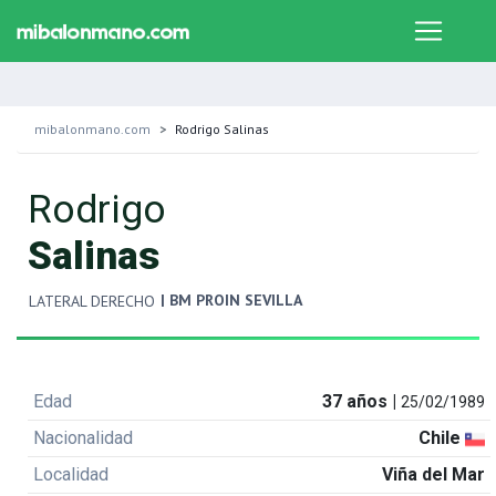
mibalonmano.com
Rodrigo Salinas
Rodrigo
Salinas
| BM PROIN SEVILLA
LATERAL DERECHO
Edad
37 años |
25/02/1989
Nacionalidad
Chile
Localidad
Viña del Mar