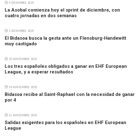
5 DICIEMBRE 2025
La Asobal comienza hoy el sprint de diciembre, con
cuatro jornadas en dos semanas
2 DICIEMBRE 2025
El Bidasoa busca la gesta ante un Flensburg-Handewitt
muy castigado
25 NOVIEMBRE 2025
Los tres españoles obligados a ganar en EHF European
League, y a esperar resultados
18 NOVIEMBRE 2025
Bidasoa recibe al Saint-Raphael con la necesidad de ganar
por 4
11 NOVIEMBRE 2025
Salidas exigentes para los españoles en EHF European
League