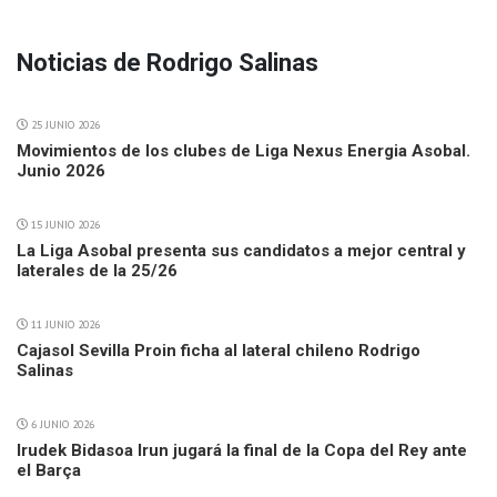
Noticias de Rodrigo Salinas
25 JUNIO 2026
Movimientos de los clubes de Liga Nexus Energia Asobal.
Junio 2026
15 JUNIO 2026
La Liga Asobal presenta sus candidatos a mejor central y
laterales de la 25/26
11 JUNIO 2026
Cajasol Sevilla Proin ficha al lateral chileno Rodrigo
Salinas
6 JUNIO 2026
Irudek Bidasoa Irun jugará la final de la Copa del Rey ante
el Barça