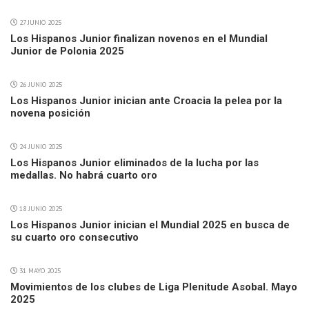
27 JUNIO 2025
Los Hispanos Junior finalizan novenos en el Mundial
Junior de Polonia 2025
26 JUNIO 2025
Los Hispanos Junior inician ante Croacia la pelea por la
novena posición
24 JUNIO 2025
Los Hispanos Junior eliminados de la lucha por las
medallas. No habrá cuarto oro
18 JUNIO 2025
Los Hispanos Junior inician el Mundial 2025 en busca de
su cuarto oro consecutivo
31 MAYO 2025
Movimientos de los clubes de Liga Plenitude Asobal. Mayo
2025