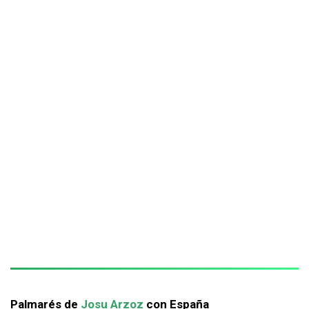
Palmarés de
Josu Arzoz
con España