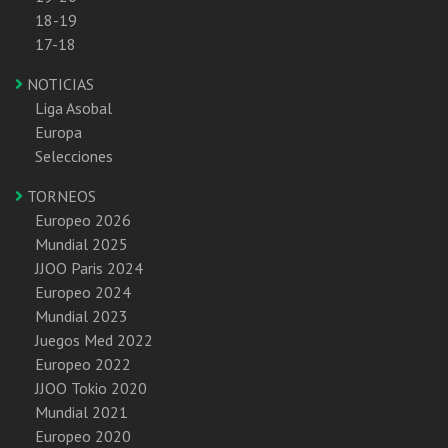
18-19
17-18
NOTICIAS
Liga Asobal
Europa
Selecciones
TORNEOS
Europeo 2026
Mundial 2025
JJOO Paris 2024
Europeo 2024
Mundial 2023
Juegos Med 2022
Europeo 2022
JJOO Tokio 2020
Mundial 2021
Europeo 2020