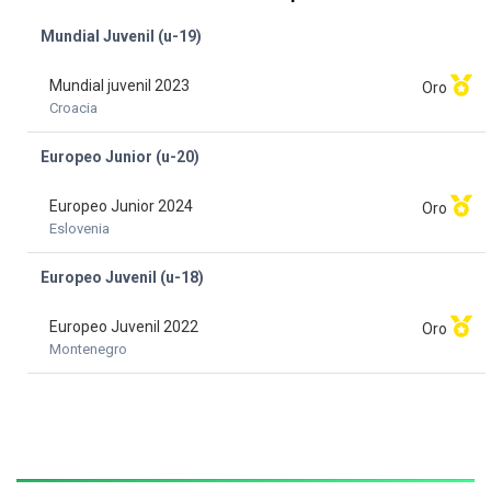
Mundial Juvenil (u-19)
Mundial juvenil 2023
Oro
Croacia
Europeo Junior (u-20)
Europeo Junior 2024
Oro
Eslovenia
Europeo Juvenil (u-18)
Europeo Juvenil 2022
Oro
Montenegro