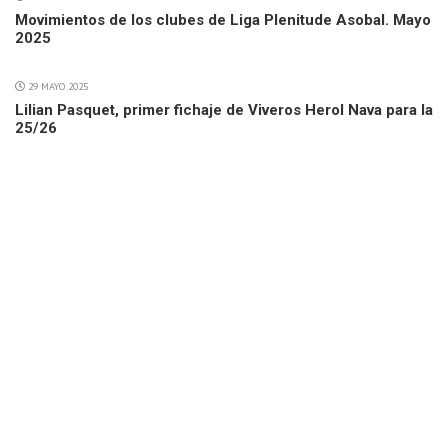
Movimientos de los clubes de Liga Plenitude Asobal. Mayo
2025
29 MAYO 2025
Lilian Pasquet, primer fichaje de Viveros Herol Nava para la
25/26