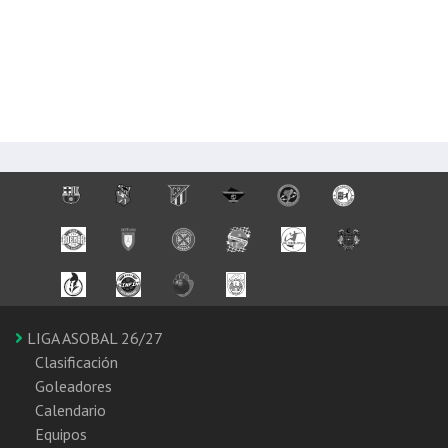
LIGA ASOBAL 26/27
Clasificación
Goleadores
Calendario
Equipos