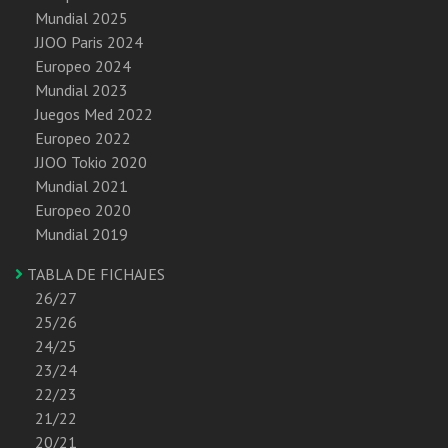
Mundial 2025
JJOO Paris 2024
Europeo 2024
Mundial 2023
Juegos Med 2022
Europeo 2022
JJOO Tokio 2020
Mundial 2021
Europeo 2020
Mundial 2019
TABLA DE FICHAJES
26/27
25/26
24/25
23/24
22/23
21/22
20/21