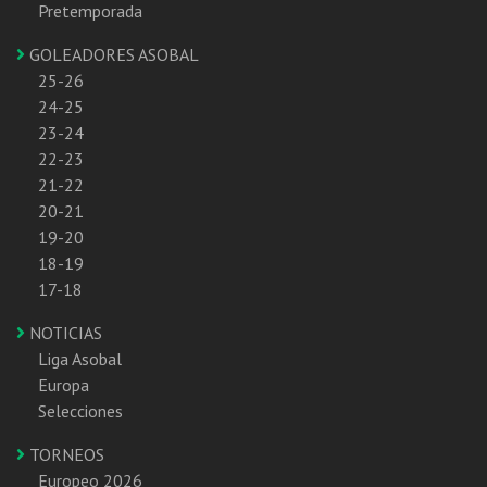
Pretemporada
GOLEADORES ASOBAL
25-26
24-25
23-24
22-23
21-22
20-21
19-20
18-19
17-18
NOTICIAS
Liga Asobal
Europa
Selecciones
TORNEOS
Europeo 2026