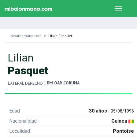
mibalonmano.com
Lilian Pasquet
Lilian
Pasquet
| BM OAR CORUÑA
LATERAL DERECHO
Edad
30 años |
05/08/1996
Nacionalidad
Guinea
Localidad
Pontoise