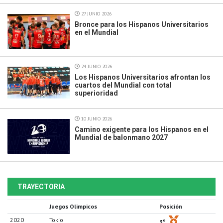
27 JUNIO 2026
Bronce para los Hispanos Universitarios
en el Mundial
24 JUNIO 2026
Los Hispanos Universitarios afrontan los
cuartos del Mundial con total
superioridad
10 JUNIO 2026
Camino exigente para los Hispanos en el
Mundial de balonmano 2027
TRAYECTORIA
Juegos Olimpicos
Posición
2020
Tokio
3º