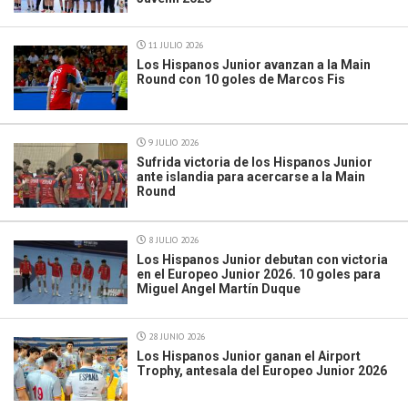
11 JULIO 2026
Los Hispanos Junior avanzan a la Main
Round con 10 goles de Marcos Fis
9 JULIO 2026
Sufrida victoria de los Hispanos Junior
ante islandia para acercarse a la Main
Round
8 JULIO 2026
Los Hispanos Junior debutan con victoria
en el Europeo Junior 2026. 10 goles para
Miguel Angel Martín Duque
28 JUNIO 2026
Los Hispanos Junior ganan el Airport
Trophy, antesala del Europeo Junior 2026