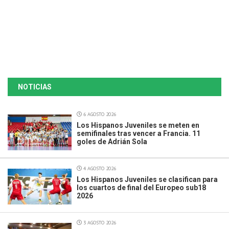
NOTICIAS
6 AGOSTO 2026
Los Hispanos Juveniles se meten en
semifinales tras vencer a Francia. 11
goles de Adrián Sola
4 AGOSTO 2026
Los Hispanos Juveniles se clasifican para
los cuartos de final del Europeo sub18
2026
3 AGOSTO 2026