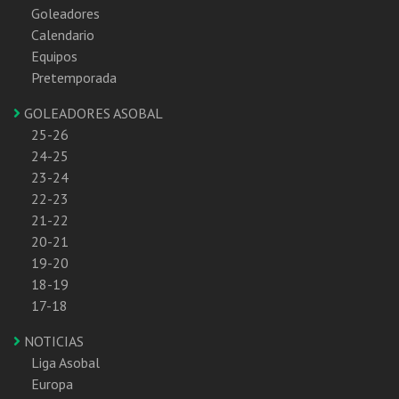
Goleadores
Calendario
Equipos
Pretemporada
GOLEADORES ASOBAL
25-26
24-25
23-24
22-23
21-22
20-21
19-20
18-19
17-18
NOTICIAS
Liga Asobal
Europa