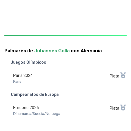
Palmarés de
Johannes Golla
con Alemania
Juegos Olímpicos
Paris 2024
Plata
Paris
Campeonatos de Europa
Europeo 2026
Plata
Dinamarca/Suecia/Noruega