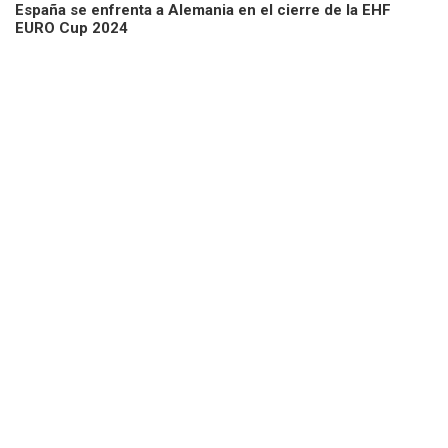
España se enfrenta a Alemania en el cierre de la EHF
EURO Cup 2024