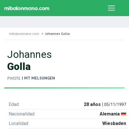
mibalonmano.com
Johannes Golla
Johannes
Golla
| MT MELSUNGEN
PIVOTE
Edad
28 años |
05/11/1997
Nacionalidad
Alemania
Localidad
Wiesbaden