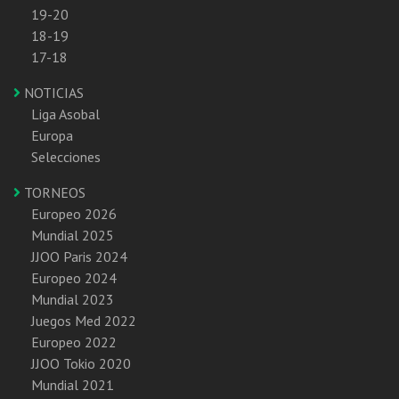
19-20
18-19
17-18
NOTICIAS
Liga Asobal
Europa
Selecciones
TORNEOS
Europeo 2026
Mundial 2025
JJOO Paris 2024
Europeo 2024
Mundial 2023
Juegos Med 2022
Europeo 2022
JJOO Tokio 2020
Mundial 2021