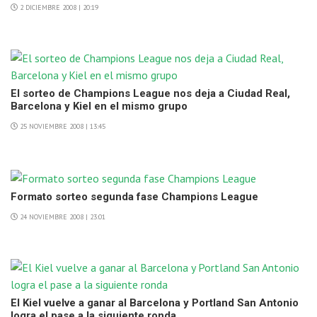
2 DICIEMBRE 2008 | 20:19
El sorteo de Champions League nos deja a Ciudad Real,
Barcelona y Kiel en el mismo grupo
25 NOVIEMBRE 2008 | 13:45
Formato sorteo segunda fase Champions League
24 NOVIEMBRE 2008 | 23:01
El Kiel vuelve a ganar al Barcelona y Portland San Antonio
logra el pase a la siguiente ronda