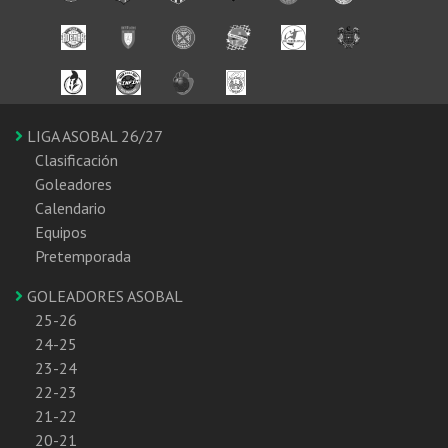
LIGA ASOBAL 26/27
Clasificación
Goleadores
Calendario
Equipos
Pretemporada
GOLEADORES ASOBAL
25-26
24-25
23-24
22-23
21-22
20-21