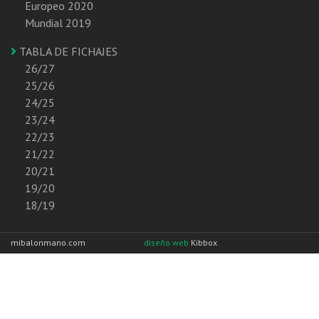
Europeo 2020
Mundial 2019
TABLA DE FICHAJES
26/27
25/26
24/25
23/24
22/23
21/22
20/21
19/20
18/19
mibalonmano.com
diseño web
Kibbox