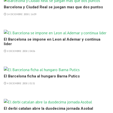
Barcelona y Ciudad Real se juegan mas que dos puntos
14 DICIEMBRE 2008 | 16:09
El Barcelona se impone en Leon al Ademar y continua
lider
8 DICIEMBRE 2008 | 04:06
El Barcelona ficha al hungaro Barna Putics
4 DICIEMBRE 2008 | 01:51
El derbi catalan abre la duodecima jornada Asobal