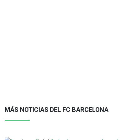
MÁS NOTICIAS DEL FC BARCELONA