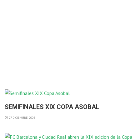
SEMIFINALES XIX COPA ASOBAL
27 DICIEMBRE 2008