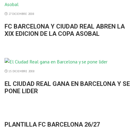
27 DICIEMBRE 2008
FC BARCELONA Y CIUDAD REAL ABREN LA
XIX EDICION DE LA COPA ASOBAL
15 DICIEMBRE 2008
EL CIUDAD REAL GANA EN BARCELONA Y SE
PONE LIDER
PLANTILLA FC BARCELONA 26/27