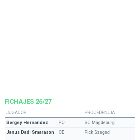
FICHAJES 26/27
JUGADOR
PROCEDENCIA
Sergey Hernandez
PO
SC Magdeburg
Janus Dadi Smarason
CE
Pick Szeged