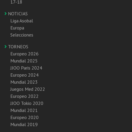
17-18
NOTICIAS
Liga Asobal
Europa
Selecciones
TORNEOS
Europeo 2026
Mundial 2025
JJOO Paris 2024
Europeo 2024
Mundial 2023
Juegos Med 2022
Europeo 2022
JJOO Tokio 2020
Mundial 2021
Europeo 2020
Mundial 2019