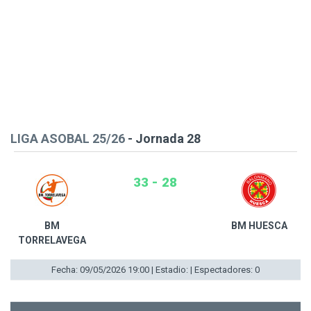
LIGA ASOBAL 25/26
- Jornada 28
33 - 28
BM
BM HUESCA
TORRELAVEGA
Fecha: 09/05/2026 19:00 | Estadio: | Espectadores: 0