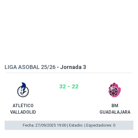
LIGA ASOBAL 25/26
- Jornada 3
32 - 22
ATLÉTICO
BM
VALLADOLID
GUADALAJARA
Fecha: 27/09/2025 19:00 | Estadio: | Espectadores: 0