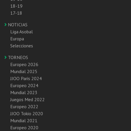
18-19
17-18
NOTICIAS
Liga Asobal
Europa
Selecciones
TORNEOS
Europeo 2026
Mundial 2025
JJOO Paris 2024
Europeo 2024
Mundial 2023
Juegos Med 2022
Europeo 2022
JJOO Tokio 2020
Mundial 2021
Europeo 2020