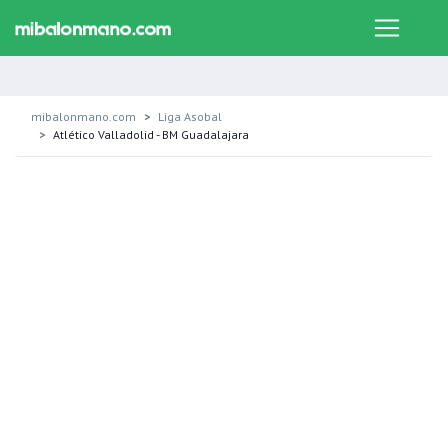
mibalonmano.com
Liga Asobal
Atlético Valladolid - BM Guadalajara