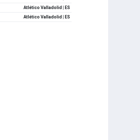
Atlético Valladolid | ES
Atlético Valladolid | ES