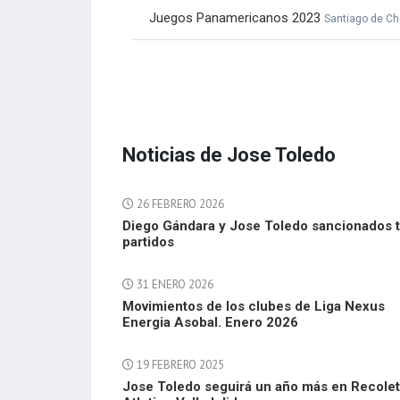
Juegos Panamericanos 2023
Santiago de Ch
Noticias de Jose Toledo
26 FEBRERO 2026
Diego Gándara y Jose Toledo sancionados 
partidos
31 ENERO 2026
Movimientos de los clubes de Liga Nexus
Energia Asobal. Enero 2026
19 FEBRERO 2025
Jose Toledo seguirá un año más en Recole