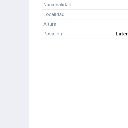
Nacionalidad
Localidad
Altura
Posición
Later