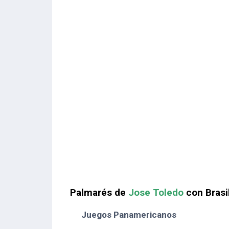
Palmarés de
Jose Toledo
con Brasi
Juegos Panamericanos