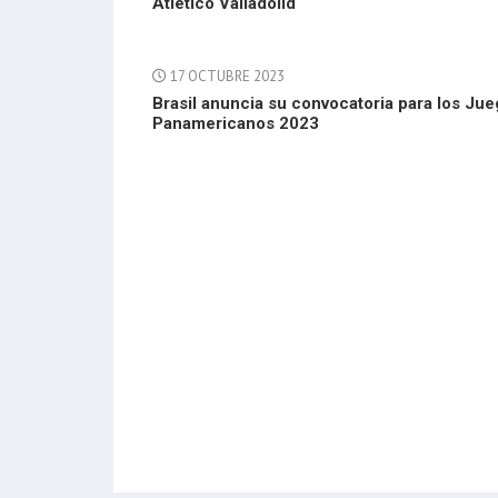
Atletico Valladolid
17 OCTUBRE 2023
Brasil anuncia su convocatoria para los Ju
Panamericanos 2023