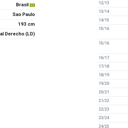
12/13
Brasil
13/14
Sao Paulo
14/15
193 cm
15/16
al Derecho (LD)
15/16
16/17
17/18
18/19
19/20
20/21
21/22
22/23
23/24
24/25