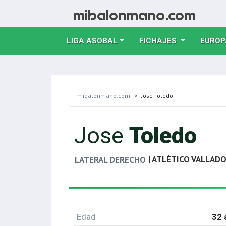
LIGA ASOBAL
FICHAJES
EUROP
mibalonmano.com
Jose Toledo
Jose
Toledo
| ATLÉTICO VALLADO
LATERAL DERECHO
Edad
32 