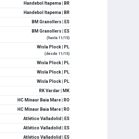
Handebol Itapema | BR
Handebol Itapema | BR
BM Granollers | ES
BM Granollers | ES
(hasta
11/15
)
Wisla Plock | PL
(desde
11/15
)
Wisla Plock | PL
Wisla Plock | PL
Wisla Plock | PL
RK Vardar | MK
HC Minaur Baia Mare | RO
HC Minaur Baia Mare | RO
Atlético Valladolid | ES
Atlético Valladolid | ES
Atlético Valladolid | ES