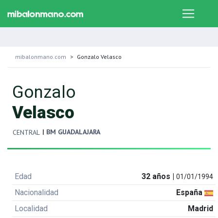
mibalonmano.com
Gonzalo Velasco
Gonzalo
Velasco
| BM GUADALAJARA
CENTRAL
Edad
32 años |
01/01/1994
Nacionalidad
España
Localidad
Madrid