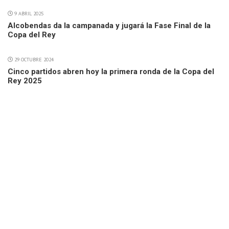
9 ABRIL 2025
Alcobendas da la campanada y jugará la Fase Final de la
Copa del Rey
29 OCTUBRE 2024
Cinco partidos abren hoy la primera ronda de la Copa del
Rey 2025