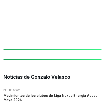
Noticias de Gonzalo Velasco
1 JUNIO 2026
Movimientos de los clubes de Liga Nexus Energia Asobal.
Mayo 2026