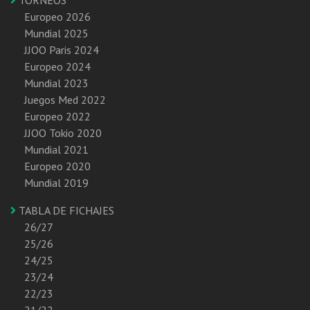
Europeo 2026
Mundial 2025
JJOO Paris 2024
Europeo 2024
Mundial 2023
Juegos Med 2022
Europeo 2022
JJOO Tokio 2020
Mundial 2021
Europeo 2020
Mundial 2019
TABLA DE FICHAJES
26/27
25/26
24/25
23/24
22/23
21/22