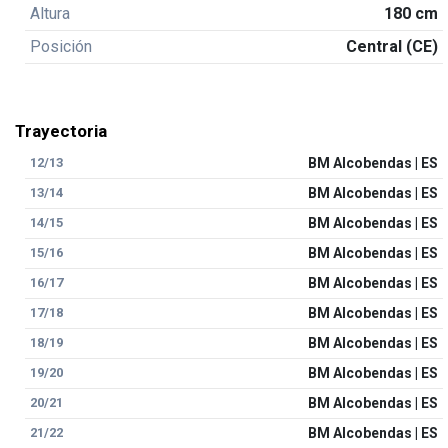
Altura
180 cm
Posición
Central (CE)
Trayectoria
12/13
BM Alcobendas | ES
13/14
BM Alcobendas | ES
14/15
BM Alcobendas | ES
15/16
BM Alcobendas | ES
16/17
BM Alcobendas | ES
17/18
BM Alcobendas | ES
18/19
BM Alcobendas | ES
19/20
BM Alcobendas | ES
20/21
BM Alcobendas | ES
21/22
BM Alcobendas | ES