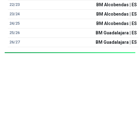
22/23
BM Alcobendas | ES
23/24
BM Alcobendas | ES
24/25
BM Alcobendas | ES
25/26
BM Guadalajara | ES
26/27
BM Guadalajara | ES