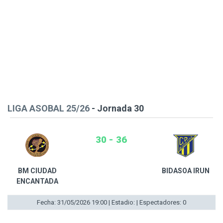
LIGA ASOBAL 25/26
- Jornada 30
30 - 36
BM CIUDAD
BIDASOA IRUN
ENCANTADA
Fecha: 31/05/2026 19:00 | Estadio: | Espectadores: 0