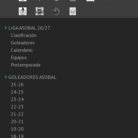
LIGA ASOBAL 26/27
Clasificación
Goleadores
Calendario
Equipos
Pretemporada
GOLEADORES ASOBAL
25-26
24-25
23-24
22-23
21-22
20-21
19-20
18-19