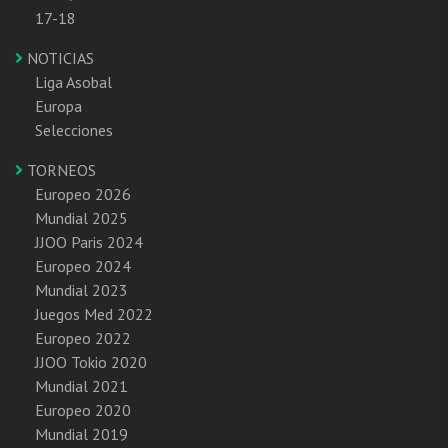
17-18
NOTICIAS
Liga Asobal
Europa
Selecciones
TORNEOS
Europeo 2026
Mundial 2025
JJOO Paris 2024
Europeo 2024
Mundial 2023
Juegos Med 2022
Europeo 2022
JJOO Tokio 2020
Mundial 2021
Europeo 2020
Mundial 2019