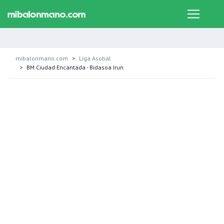
mibalonmano.com
Liga Asobal
BM Ciudad Encantada - Bidasoa Irun