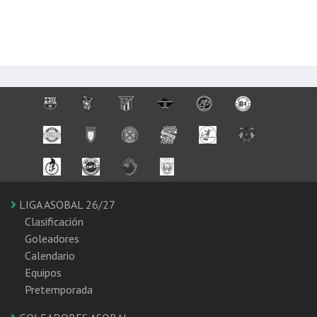
LIGA ASOBAL 26/27
Clasificación
Goleadores
Calendario
Equipos
Pretemporada