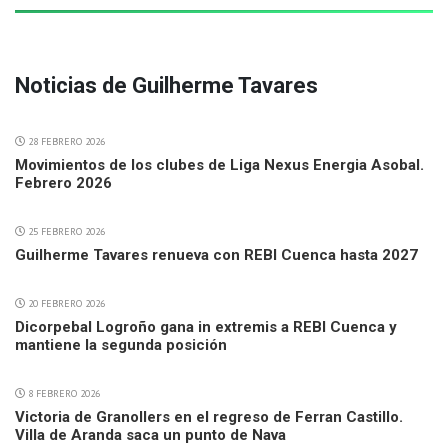
Noticias de Guilherme Tavares
28 FEBRERO 2026
Movimientos de los clubes de Liga Nexus Energia Asobal.
Febrero 2026
25 FEBRERO 2026
Guilherme Tavares renueva con REBI Cuenca hasta 2027
20 FEBRERO 2026
Dicorpebal Logroño gana in extremis a REBI Cuenca y
mantiene la segunda posición
8 FEBRERO 2026
Victoria de Granollers en el regreso de Ferran Castillo.
Villa de Aranda saca un punto de Nava