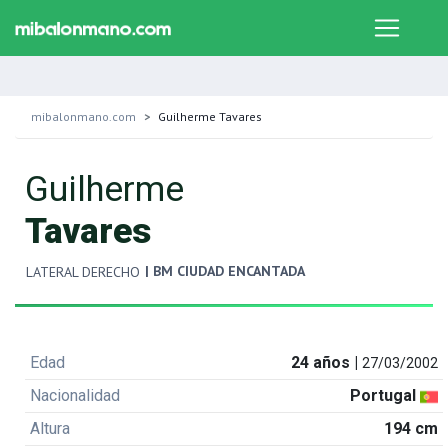
mibalonmano.com
Guilherme Tavares
Guilherme
Tavares
| BM CIUDAD ENCANTADA
LATERAL DERECHO
Edad
24 años |
27/03/2002
Nacionalidad
Portugal
Altura
194 cm