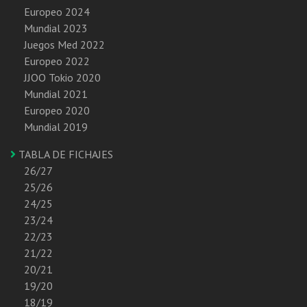
Europeo 2024
Mundial 2023
Juegos Med 2022
Europeo 2022
JJOO Tokio 2020
Mundial 2021
Europeo 2020
Mundial 2019
TABLA DE FICHAJES
26/27
25/26
24/25
23/24
22/23
21/22
20/21
19/20
18/19