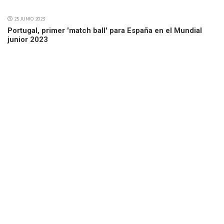
25 JUNIO 2023
Portugal, primer 'match ball' para España en el Mundial
junior 2023