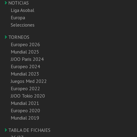
NOTICIAS
Liga Asobal
Europa
Selecciones
TORNEOS
Europeo 2026
Mundial 2025
JJOO Paris 2024
Europeo 2024
Mundial 2023
Juegos Med 2022
Europeo 2022
JJOO Tokio 2020
Mundial 2021
Europeo 2020
Mundial 2019
TABLA DE FICHAJES