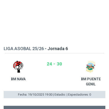
LIGA ASOBAL 25/26
- Jornada 6
24 - 30
BM NAVA
BM PUENTE
GENIL
Fecha: 19/10/2025 19:00 | Estadio: | Espectadores: 0