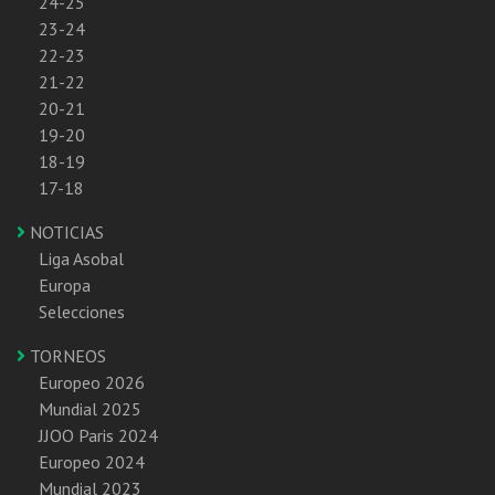
24-25
23-24
22-23
21-22
20-21
19-20
18-19
17-18
NOTICIAS
Liga Asobal
Europa
Selecciones
TORNEOS
Europeo 2026
Mundial 2025
JJOO Paris 2024
Europeo 2024
Mundial 2023