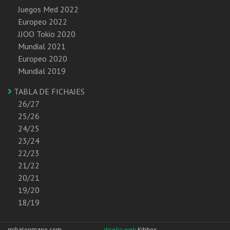
Juegos Med 2022
Europeo 2022
JJOO Tokio 2020
Mundial 2021
Europeo 2020
Mundial 2019
TABLA DE FICHAJES
26/27
25/26
24/25
23/24
22/23
21/22
20/21
19/20
18/19
mibalonmano.com
diseño web
Kibbox