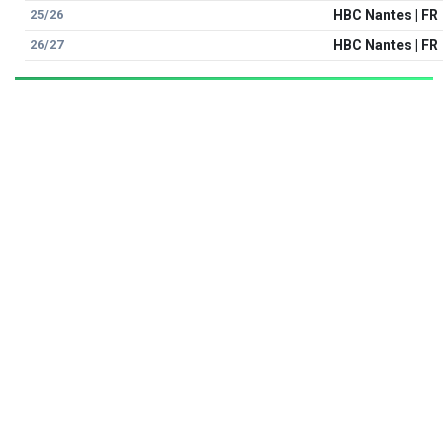
25/26
HBC Nantes | FR
26/27
HBC Nantes | FR