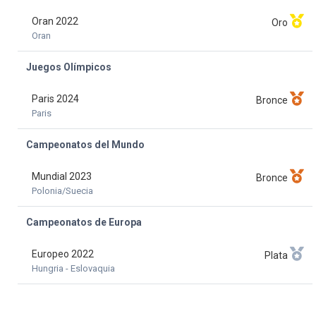
Oran 2022
Oro
Oran
Juegos Olímpicos
Paris 2024
Bronce
Paris
Campeonatos del Mundo
Mundial 2023
Bronce
Polonia/Suecia
Campeonatos de Europa
Europeo 2022
Plata
Hungria - Eslovaquia