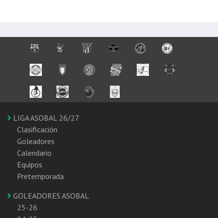
LIGA ASOBAL 26/27
Clasificación
Goleadores
Calendario
Equipos
Pretemporada
GOLEADORES ASOBAL
25-26