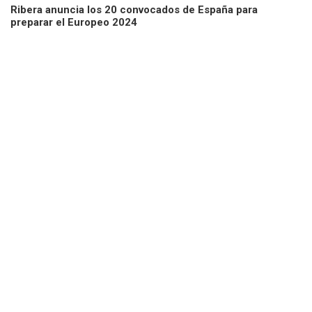
Ribera anuncia los 20 convocados de España para
preparar el Europeo 2024