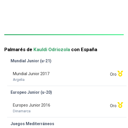
Palmarés de
Kauldi Odriozola
con España
Mundial Junior (u-21)
Mundial Junior 2017
Oro
Argelia
Europeo Junior (u-20)
Europeo Junior 2016
Oro
Dinamarca
Juegos Mediterráneos