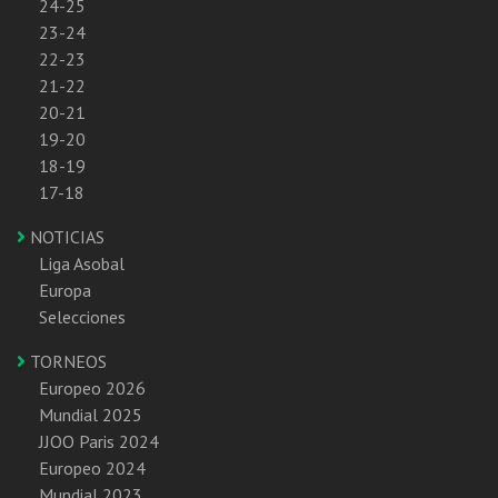
24-25
23-24
22-23
21-22
20-21
19-20
18-19
17-18
NOTICIAS
Liga Asobal
Europa
Selecciones
TORNEOS
Europeo 2026
Mundial 2025
JJOO Paris 2024
Europeo 2024
Mundial 2023