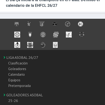
calendario de la EHFCL 26/27
LIGA ASOBAL 26/27
Clasificación
Goleadores
Calendario
Equipos
Pretemporada
GOLEADORES ASOBAL
25-26