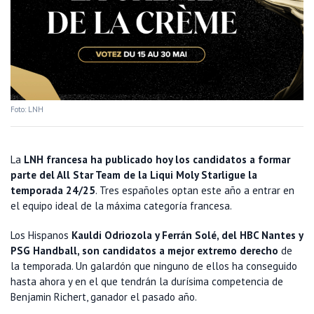
Foto: LNH
La
LNH francesa ha publicado hoy los candidatos a formar
parte del All Star Team de la Liqui Moly Starligue la
temporada 24/25
. Tres españoles optan este año a entrar en
el equipo ideal de la máxima categoría francesa.
Los Hispanos
Kauldi Odriozola y Ferrán Solé, del HBC Nantes y
PSG Handball, son candidatos a mejor extremo derecho
de
la temporada. Un galardón que ninguno de ellos ha conseguido
hasta ahora y en el que tendrán la durísima competencia de
Benjamin Richert, ganador el pasado año.