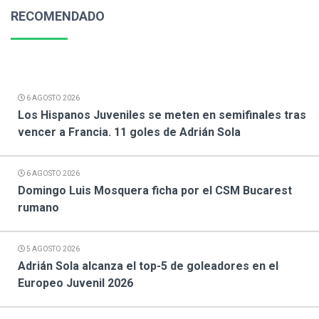
RECOMENDADO
6 AGOSTO 2026
Los Hispanos Juveniles se meten en semifinales tras
vencer a Francia. 11 goles de Adrián Sola
6 AGOSTO 2026
Domingo Luis Mosquera ficha por el CSM Bucarest
rumano
5 AGOSTO 2026
Adrián Sola alcanza el top-5 de goleadores en el
Europeo Juvenil 2026