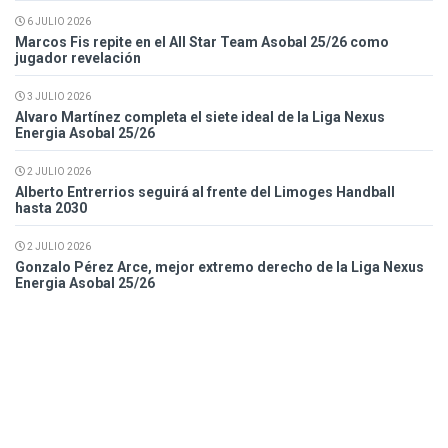
6 JULIO 2026
Marcos Fis repite en el All Star Team Asobal 25/26 como
jugador revelación
3 JULIO 2026
Alvaro Martínez completa el siete ideal de la Liga Nexus
Energia Asobal 25/26
2 JULIO 2026
Alberto Entrerrios seguirá al frente del Limoges Handball
hasta 2030
2 JULIO 2026
Gonzalo Pérez Arce, mejor extremo derecho de la Liga Nexus
Energia Asobal 25/26