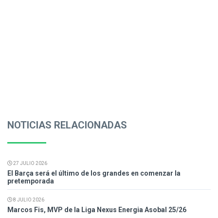
NOTICIAS RELACIONADAS
27 JULIO 2026
El Barça será el último de los grandes en comenzar la
pretemporada
8 JULIO 2026
Marcos Fis, MVP de la Liga Nexus Energia Asobal 25/26