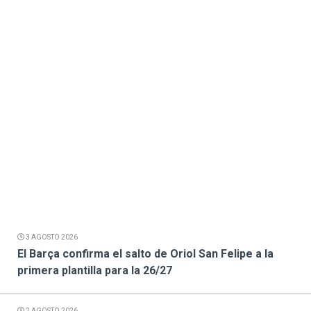
3 AGOSTO 2026
El Barça confirma el salto de Oriol San Felipe a la
primera plantilla para la 26/27
2 AGOSTO 2026