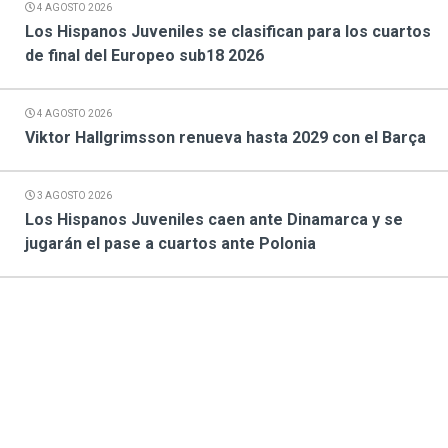
4 AGOSTO 2026
Los Hispanos Juveniles se clasifican para los cuartos
de final del Europeo sub18 2026
4 AGOSTO 2026
Viktor Hallgrimsson renueva hasta 2029 con el Barça
3 AGOSTO 2026
Los Hispanos Juveniles caen ante Dinamarca y se
jugarán el pase a cuartos ante Polonia