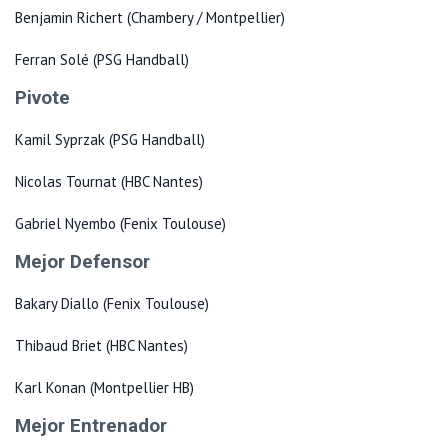
Benjamin Richert (Chambery / Montpellier)
Ferran Solé (PSG Handball)
Pivote
Kamil Syprzak (PSG Handball)
Nicolas Tournat (HBC Nantes)
Gabriel Nyembo (Fenix Toulouse)
Mejor Defensor
Bakary Diallo (Fenix Toulouse)
Thibaud Briet (HBC Nantes)
Karl Konan (Montpellier HB)
Mejor Entrenador