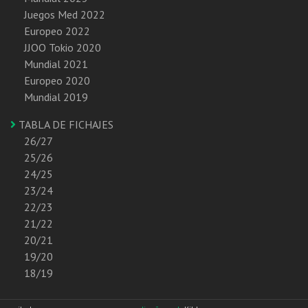
Juegos Med 2022
Europeo 2022
JJOO Tokio 2020
Mundial 2021
Europeo 2020
Mundial 2019
TABLA DE FICHAJES
26/27
25/26
24/25
23/24
22/23
21/22
20/21
19/20
18/19