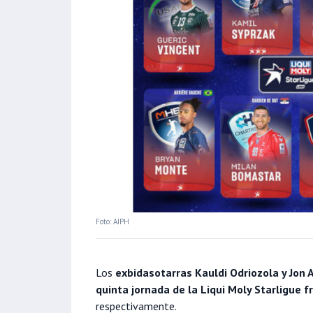
Foto: AJPH
Los
exbidasotarras Kauldi Odriozola y Jon 
quinta jornada de la Liqui Moly Starligue 
respectivamente.