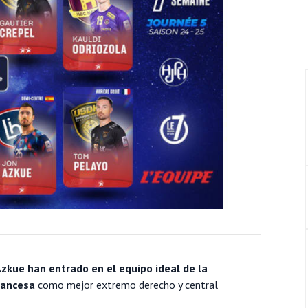
Azkue han entrado en el equipo ideal de la
francesa
como mejor extremo derecho y central