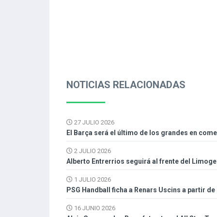
NOTICIAS RELACIONADAS
27 JULIO 2026
El Barça será el último de los grandes en com
2 JULIO 2026
Alberto Entrerrios seguirá al frente del Limog
1 JULIO 2026
PSG Handball ficha a Renars Uscins a partir de
16 JUNIO 2026