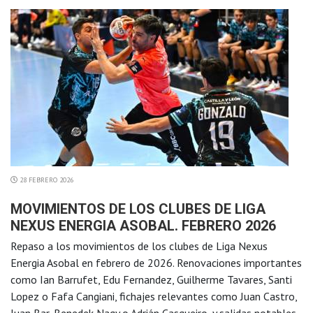
28 FEBRERO 2026
MOVIMIENTOS DE LOS CLUBES DE LIGA
NEXUS ENERGIA ASOBAL. FEBRERO 2026
Repaso a los movimientos de los clubes de Liga Nexus
Energia Asobal en febrero de 2026. Renovaciones importantes
como Ian Barrufet, Edu Fernandez, Guilherme Tavares, Santi
Lopez o Fafa Cangiani, fichajes relevantes como Juan Castro,