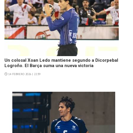
Un colosal Xoan Ledo mantiene segundo a Dicorpebal
Logroño. El Barça suma una nueva victoria
14 FEBRERO 2026 | 22:39