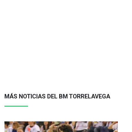
MÁS NOTICIAS DEL BM TORRELAVEGA