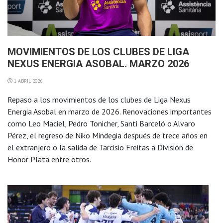
MOVIMIENTOS DE LOS CLUBES DE LIGA
NEXUS ENERGIA ASOBAL. MARZO 2026
1 ABRIL 2026
Repaso a los movimientos de los clubes de Liga Nexus
Energia Asobal en marzo de 2026. Renovaciones importantes
como Leo Maciel, Pedro Tonicher, Santi Barceló o Alvaro
Pérez, el regreso de Niko Mindegia después de trece años en
el extranjero o la salida de Tarcisio Freitas a División de
Honor Plata entre otros.