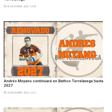
30 DICIEMBRE 2026 | 14:55
Andrés Moyano continuará en Bathco Torrelavega hasta
2027
28 DICIEMBRE 2025 | 15:17