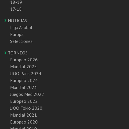
18-19
17-18
NOTICIAS
Liga Asobal
Europa
Selecciones
TORNEOS
Europeo 2026
Mundial 2025
JJOO Paris 2024
Europeo 2024
Mundial 2023
Juegos Med 2022
Europeo 2022
JJOO Tokio 2020
Mundial 2021
Europeo 2020
Mundial 2019