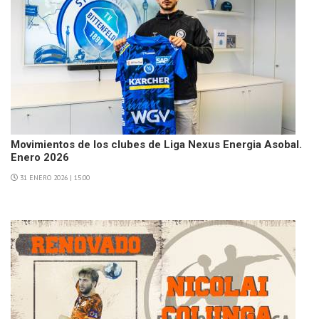
Movimientos de los clubes de Liga Nexus Energia Asobal.
Enero 2026
31 ENERO 2026 | 15:00