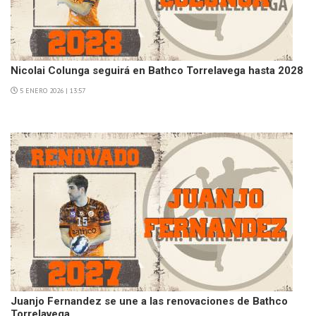
Nicolai Colunga seguirá en Bathco Torrelavega hasta 2028
5 ENERO 2026 | 13:57
Juanjo Fernandez se une a las renovaciones de Bathco
Torrelavega