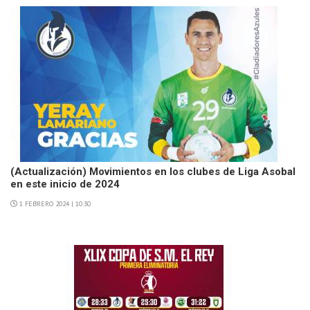
(Actualización) Movimientos en los clubes de Liga Asobal
en este inicio de 2024
1 FEBRERO 2024 | 10:30