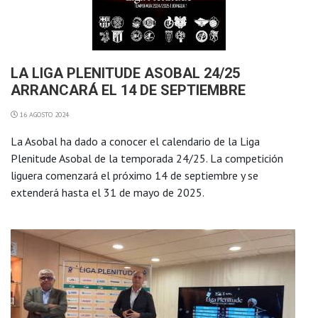
LA LIGA PLENITUDE ASOBAL 24/25
ARRANCARÁ EL 14 DE SEPTIEMBRE
16 AGOSTO 2024
La Asobal ha dado a conocer el calendario de la Liga
Plenitude Asobal de la temporada 24/25. La competición
liguera comenzará el próximo 14 de septiembre y se
extenderá hasta el 31 de mayo de 2025.