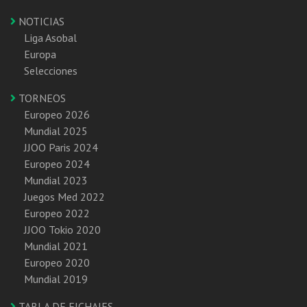
NOTICIAS
Liga Asobal
Europa
Selecciones
TORNEOS
Europeo 2026
Mundial 2025
JJOO Paris 2024
Europeo 2024
Mundial 2023
Juegos Med 2022
Europeo 2022
JJOO Tokio 2020
Mundial 2021
Europeo 2020
Mundial 2019
TABLA DE FICHAJES