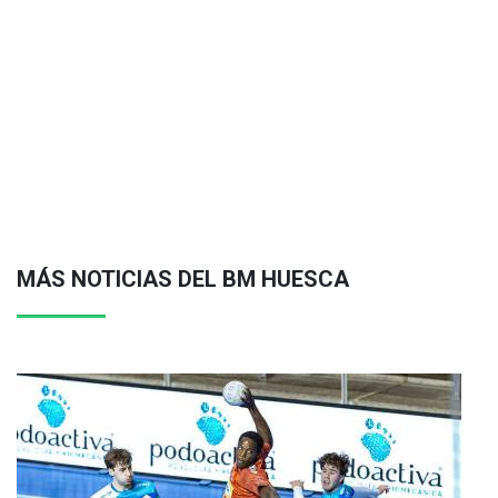
MÁS NOTICIAS DEL BM HUESCA