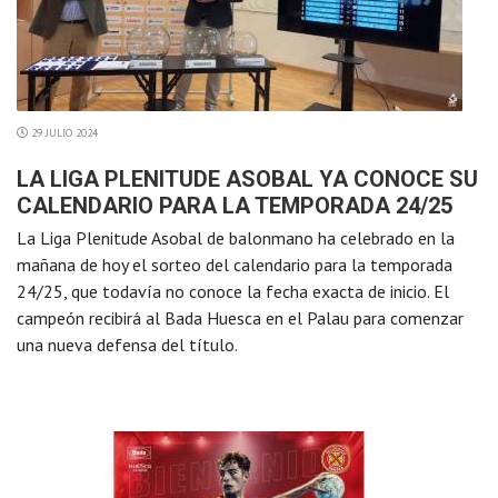
29 JULIO 2024
LA LIGA PLENITUDE ASOBAL YA CONOCE SU
CALENDARIO PARA LA TEMPORADA 24/25
La Liga Plenitude Asobal de balonmano ha celebrado en la
mañana de hoy el sorteo del calendario para la temporada
24/25, que todavía no conoce la fecha exacta de inicio. El
campeón recibirá al Bada Huesca en el Palau para comenzar
una nueva defensa del título.