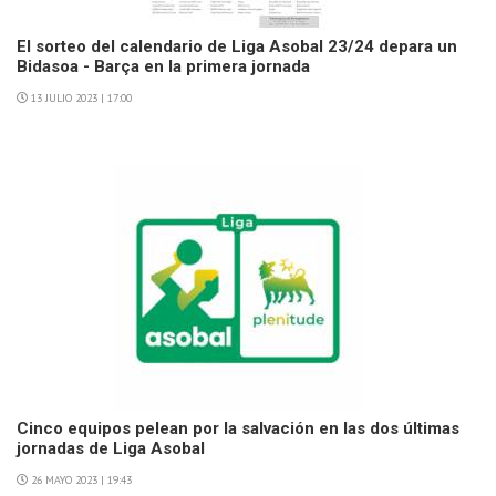
El sorteo del calendario de Liga Asobal 23/24 depara un
Bidasoa - Barça en la primera jornada
13 JULIO 2023 | 17:00
Cinco equipos pelean por la salvación en las dos últimas
jornadas de Liga Asobal
26 MAYO 2023 | 19:43