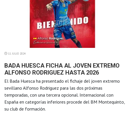
11 JULIO 2024
BADA HUESCA FICHA AL JOVEN EXTREMO
ALFONSO RODRIGUEZ HASTA 2026
El Bada Huesca ha presentado el fichaje del joven extremo
sevillano Alfonso Rodriguez para las dos próximas
temporadas, con una tercera opcional. Internacional con
España en categorías inferiores procede del BM Montequinto,
su club de formación.