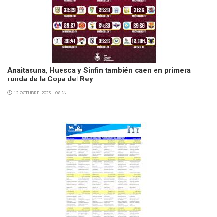
Anaitasuna, Huesca y Sinfin también caen en primera
ronda de la Copa del Rey
12 OCTUBRE 2023 | 08:26