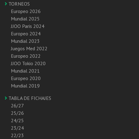
TORNEOS
Europeo 2026
Mundial 2025
JJOO Paris 2024
Europeo 2024
Mundial 2023
Juegos Med 2022
Europeo 2022
JJOO Tokio 2020
Mundial 2021
Europeo 2020
Mundial 2019
TABLA DE FICHAJES
26/27
25/26
24/25
23/24
22/23