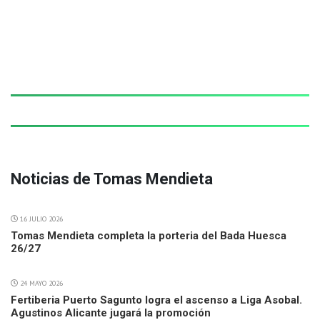
Noticias de Tomas Mendieta
16 JULIO 2026
Tomas Mendieta completa la porteria del Bada Huesca
26/27
24 MAYO 2026
Fertiberia Puerto Sagunto logra el ascenso a Liga Asobal.
Agustinos Alicante jugará la promoción