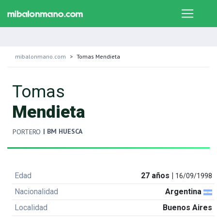
mibalonmano.com
Tomas Mendieta
Tomas
Mendieta
| BM HUESCA
PORTERO
Edad
27 años |
16/09/1998
Nacionalidad
Argentina
Localidad
Buenos Aires