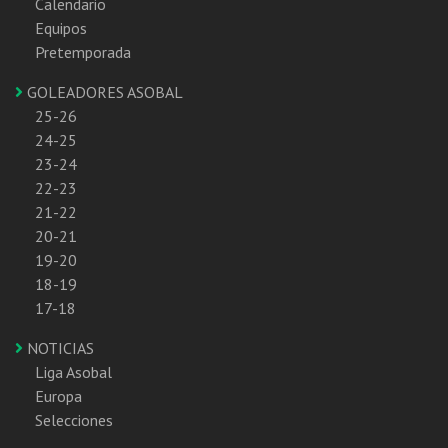
Calendario
Equipos
Pretemporada
GOLEADORES ASOBAL
25-26
24-25
23-24
22-23
21-22
20-21
19-20
18-19
17-18
NOTICIAS
Liga Asobal
Europa
Selecciones