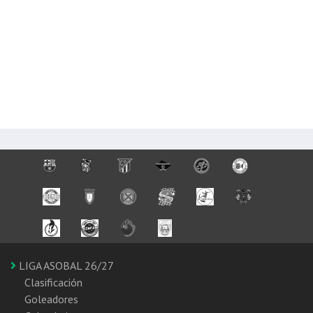
LIGA ASOBAL 26/27
Clasificación
Goleadores