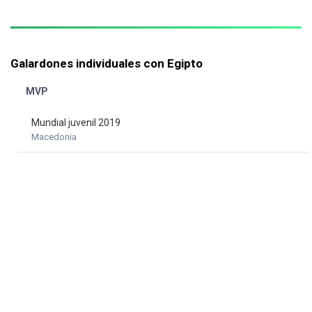
Galardones individuales con Egipto
MVP
Mundial juvenil 2019
Macedonia