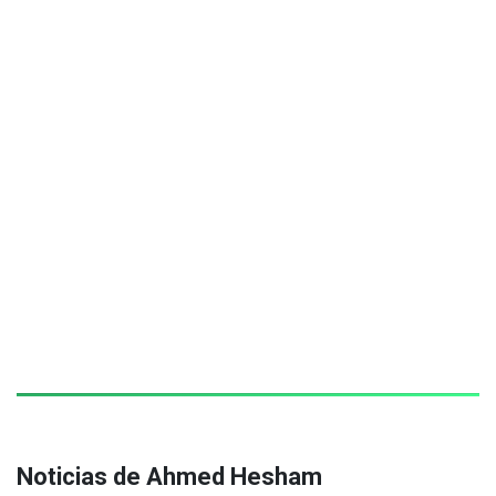
Noticias de Ahmed Hesham