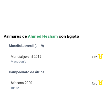
Palmarés de
Ahmed Hesham
con Egipto
Mundial Juvenil (u-19)
Mundial juvenil 2019
Oro
Macedonia
Campeonato de África
Africano 2020
Oro
Tunez