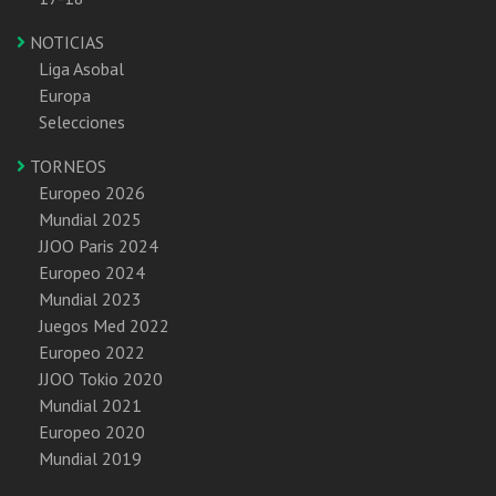
NOTICIAS
Liga Asobal
Europa
Selecciones
TORNEOS
Europeo 2026
Mundial 2025
JJOO Paris 2024
Europeo 2024
Mundial 2023
Juegos Med 2022
Europeo 2022
JJOO Tokio 2020
Mundial 2021
Europeo 2020
Mundial 2019