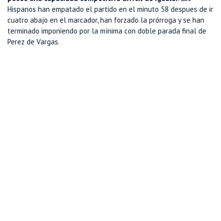
Hispanos han empatado el partido en el minuto 58 despues de ir
cuatro abajo en el marcador, han forzado la prórroga y se han
terminado imponiendo por la mínima con doble parada final de
Perez de Vargas.