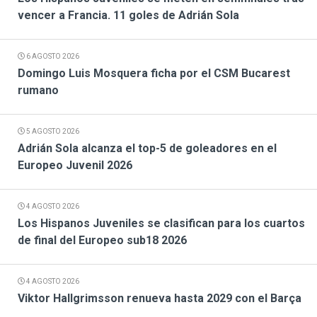
vencer a Francia. 11 goles de Adrián Sola
6 AGOSTO 2026
Domingo Luis Mosquera ficha por el CSM Bucarest
rumano
5 AGOSTO 2026
Adrián Sola alcanza el top-5 de goleadores en el
Europeo Juvenil 2026
4 AGOSTO 2026
Los Hispanos Juveniles se clasifican para los cuartos
de final del Europeo sub18 2026
4 AGOSTO 2026
Viktor Hallgrimsson renueva hasta 2029 con el Barça