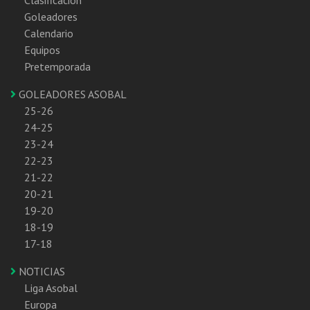
Goleadores
Calendario
Equipos
Pretemporada
GOLEADORES ASOBAL
25-26
24-25
23-24
22-23
21-22
20-21
19-20
18-19
17-18
NOTICIAS
Liga Asobal
Europa