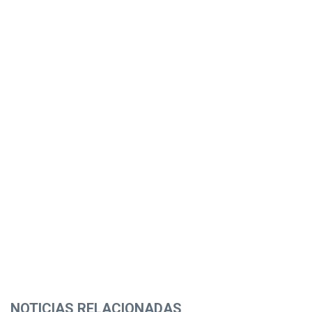
NOTICIAS RELACIONADAS