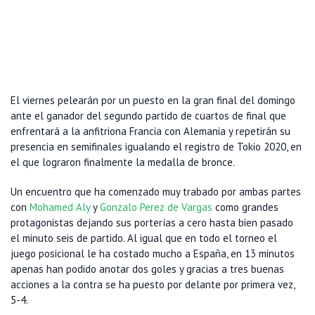
El viernes pelearán por un puesto en la gran final del domingo
ante el ganador del segundo partido de cuartos de final que
enfrentará a la anfitriona Francia con Alemania y repetirán su
presencia en semifinales igualando el registro de Tokio 2020, en
el que lograron finalmente la medalla de bronce.
Un encuentro que ha comenzado muy trabado por ambas partes
con
Mohamed Aly
y
Gonzalo Perez de Vargas
como grandes
protagonistas dejando sus porterías a cero hasta bien pasado
el minuto seis de partido. Al igual que en todo el torneo el
juego posicional le ha costado mucho a España, en 13 minutos
apenas han podido anotar dos goles y gracias a tres buenas
acciones a la contra se ha puesto por delante por primera vez,
5-4.