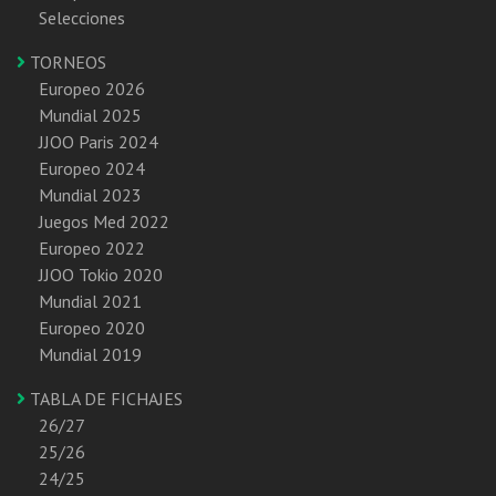
Selecciones
TORNEOS
Europeo 2026
Mundial 2025
JJOO Paris 2024
Europeo 2024
Mundial 2023
Juegos Med 2022
Europeo 2022
JJOO Tokio 2020
Mundial 2021
Europeo 2020
Mundial 2019
TABLA DE FICHAJES
26/27
25/26
24/25