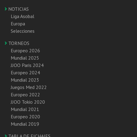
NOTICIAS
Liga Asobal
Europa
Selecciones
TORNEOS
Europeo 2026
Mundial 2025
JJOO Paris 2024
Europeo 2024
Mundial 2023
Juegos Med 2022
Europeo 2022
JJOO Tokio 2020
Mundial 2021
Europeo 2020
Mundial 2019
TABLA DE FICHAJES