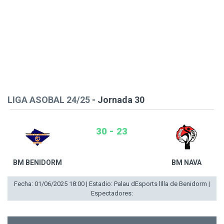
LIGA ASOBAL 24/25
- Jornada 30
30 - 23
BM BENIDORM
BM NAVA
Fecha: 01/06/2025 18:00 | Estadio: Palau dEsports lIlla de Benidorm |
Espectadores: