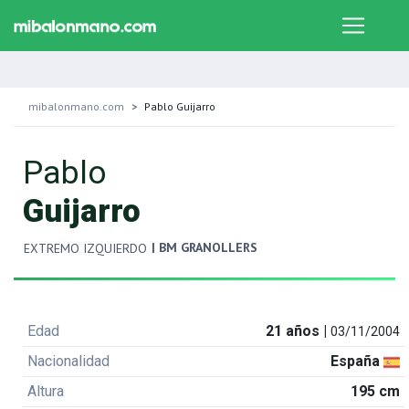
mibalonmano.com
Pablo Guijarro
Pablo
Guijarro
| BM GRANOLLERS
EXTREMO IZQUIERDO
Edad
21 años |
03/11/2004
Nacionalidad
España
Altura
195 cm