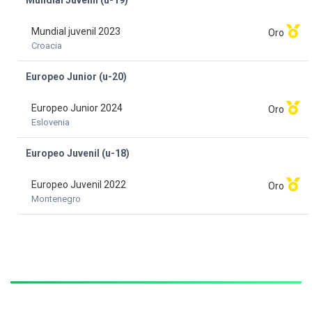
Mundial Juvenil (u-19)
Mundial juvenil 2023
Oro
Croacia
Europeo Junior (u-20)
Europeo Junior 2024
Oro
Eslovenia
Europeo Juvenil (u-18)
Europeo Juvenil 2022
Oro
Montenegro