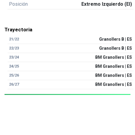
Posición
Extremo Izquierdo (EI)
Trayectoria
21/22
Granollers B | ES
22/23
Granollers B | ES
23/24
BM Granollers | ES
24/25
BM Granollers | ES
25/26
BM Granollers | ES
26/27
BM Granollers | ES