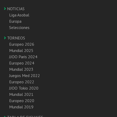
NOTICIAS
Liga Asobal
Europa
Selecciones
TORNEOS
Europeo 2026
Mundial 2025
JJOO Paris 2024
Europeo 2024
Mundial 2023
Juegos Med 2022
Europeo 2022
JJOO Tokio 2020
Mundial 2021
Europeo 2020
Mundial 2019