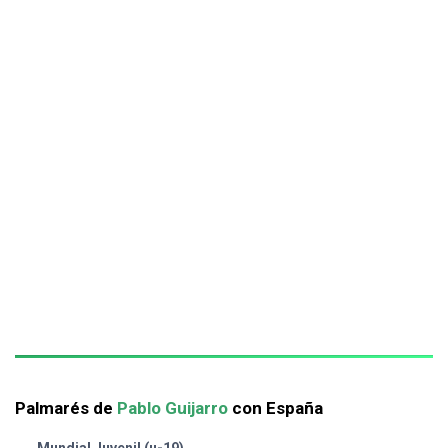
Palmarés de
Pablo Guijarro
con España