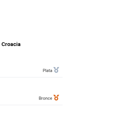
 Croacia
Plata
Bronce