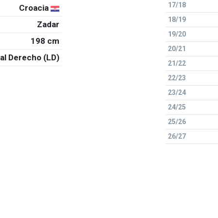
17/18
Croacia
18/19
Zadar
19/20
198 cm
20/21
al Derecho (LD)
21/22
22/23
23/24
24/25
25/26
26/27