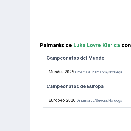
Palmarés de
Luka Lovre Klarica
con
Campeonatos del Mundo
Mundial 2025
Croacia/Dinamarca/Noruega
Campeonatos de Europa
Europeo 2026
Dinamarca/Suecia/Noruega