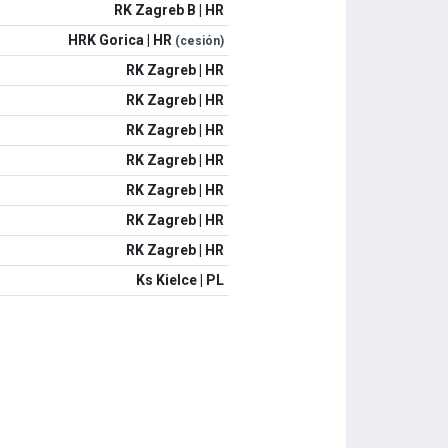
RK Zagreb B | HR
HRK Gorica | HR
(cesión)
RK Zagreb | HR
RK Zagreb | HR
RK Zagreb | HR
RK Zagreb | HR
RK Zagreb | HR
RK Zagreb | HR
RK Zagreb | HR
Ks Kielce | PL