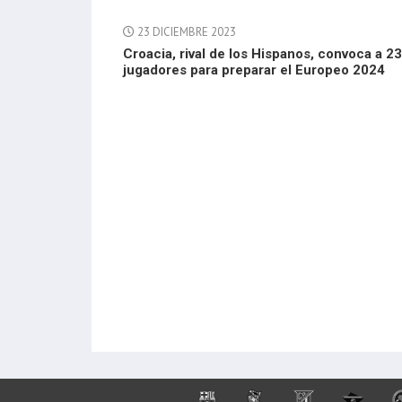
23 DICIEMBRE 2023
Croacia, rival de los Hispanos, convoca a 23
jugadores para preparar el Europeo 2024