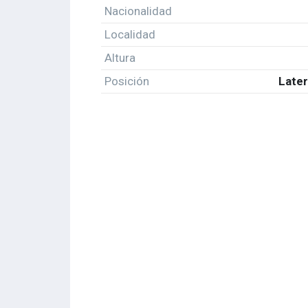
Nacionalidad
Localidad
Altura
Posición
Later