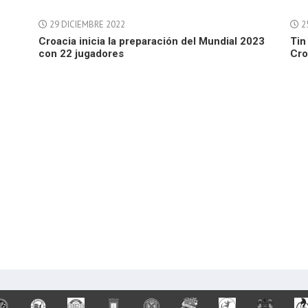
29 DICIEMBRE 2022
2
Croacia inicia la preparación del Mundial 2023
Tin
con 22 jugadores
Cro