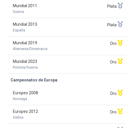
Mundial 2011
Plata
Suecia
Mundial 2013
Plata
España
Mundial 2019
Oro
Alemania/Dinamarca
Mundial 2023
Oro
Polonia/Suecia
Campeonatos de Europa
Europeo 2008
Oro
Noruega
Europeo 2012
Oro
Serbia