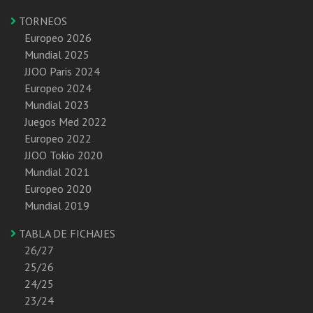
TORNEOS
Europeo 2026
Mundial 2025
JJOO Paris 2024
Europeo 2024
Mundial 2023
Juegos Med 2022
Europeo 2022
JJOO Tokio 2020
Mundial 2021
Europeo 2020
Mundial 2019
TABLA DE FICHAJES
26/27
25/26
24/25
23/24