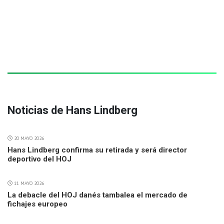
Noticias de Hans Lindberg
20 MAYO 2026
Hans Lindberg confirma su retirada y será director
deportivo del HOJ
11 MAYO 2026
La debacle del HOJ danés tambalea el mercado de
fichajes europeo