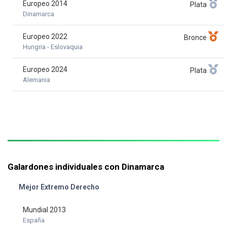
Europeo 2014
Plata
Dinamarca
Europeo 2022
Bronce
Hungria - Eslovaquia
Europeo 2024
Plata
Alemania
Galardones individuales con Dinamarca
Mejor Extremo Derecho
Mundial 2013
España