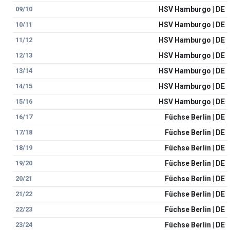
09/10
HSV Hamburgo | DE
10/11
HSV Hamburgo | DE
11/12
HSV Hamburgo | DE
12/13
HSV Hamburgo | DE
13/14
HSV Hamburgo | DE
14/15
HSV Hamburgo | DE
15/16
HSV Hamburgo | DE
16/17
Füchse Berlin | DE
17/18
Füchse Berlin | DE
18/19
Füchse Berlin | DE
19/20
Füchse Berlin | DE
20/21
Füchse Berlin | DE
21/22
Füchse Berlin | DE
22/23
Füchse Berlin | DE
23/24
Füchse Berlin | DE