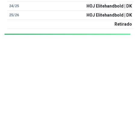
24/25
HOJ Elitehandbold | DK
25/26
HOJ Elitehandbold | DK
Retirado