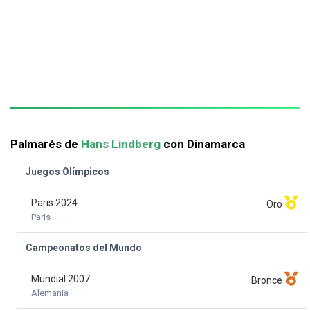
Palmarés de
Hans Lindberg
con Dinamarca
Juegos Olímpicos
Paris 2024
Oro
Paris
Campeonatos del Mundo
Mundial 2007
Bronce
Alemania