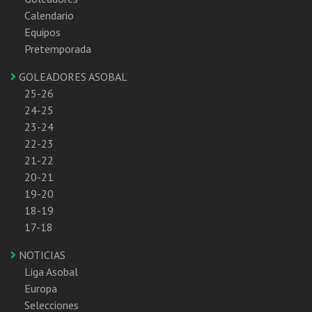
Calendario
Equipos
Pretemporada
GOLEADORES ASOBAL
25-26
24-25
23-24
22-23
21-22
20-21
19-20
18-19
17-18
NOTICIAS
Liga Asobal
Europa
Selecciones