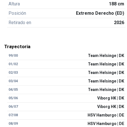
Altura
188 cm
Posición
Extremo Derecho (ED)
Retirado en
2026
Trayectoria
99/00
Team Helsinge | DK
01/02
Team Helsinge | DK
02/03
Team Helsinge | DK
03/04
Team Helsinge | DK
04/05
Team Helsinge | DK
05/06
Viborg HK | DK
06/07
Viborg HK | DK
07/08
HSV Hamburgo | DE
08/09
HSV Hamburgo | DE