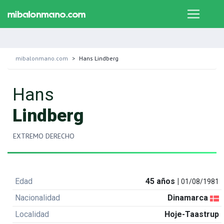
mibalonmano.com
Hans Lindberg
Hans
Lindberg
EXTREMO DERECHO
Edad
45 años |
01/08/1981
Nacionalidad
Dinamarca
Localidad
Hoje-Taastrup