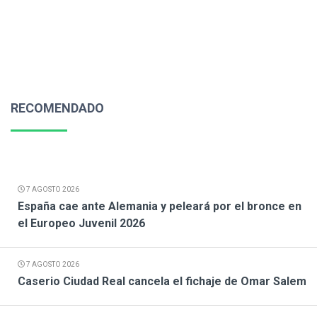
RECOMENDADO
7 AGOSTO 2026
España cae ante Alemania y peleará por el bronce en
el Europeo Juvenil 2026
7 AGOSTO 2026
Caserio Ciudad Real cancela el fichaje de Omar Salem