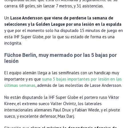
carrera. 68 goles, sin lanzar 7 metros, y 31 asistencias.
Un
Lasse Andersson que viene de perderse la semana de
selecciones y la Golden League por una lesión en la espalda
y que por el momento solo ha disputado 15 minutos de juego en
esta IHF Super Globe, por lo que su estado de forma es una
incógnita.
Füchse Berlin, muy mermado por las 5 bajas por
lesión
El equipo alemán llega a las semifinales con un handicap muy
importante y es que
suma 5 bajas importantes por lesión en las
últimas semanas
, además de las molestias de Lasse Andersson.
No están disputando la IHF Super Globe el portero ruso Viktor
Kireev, el extremo sueco Valter Chrintz, los laterales
internacionales alemanes Paul Drux y Fabian Wiede, y el pivote
sueco, y excelente defensor, Max Darj.