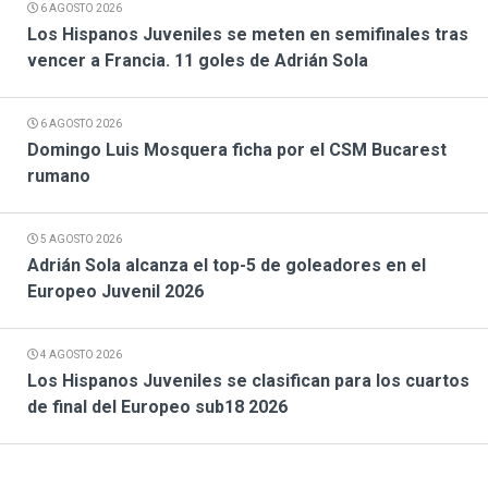
6 AGOSTO 2026
Los Hispanos Juveniles se meten en semifinales tras
vencer a Francia. 11 goles de Adrián Sola
6 AGOSTO 2026
Domingo Luis Mosquera ficha por el CSM Bucarest
rumano
5 AGOSTO 2026
Adrián Sola alcanza el top-5 de goleadores en el
Europeo Juvenil 2026
4 AGOSTO 2026
Los Hispanos Juveniles se clasifican para los cuartos
de final del Europeo sub18 2026