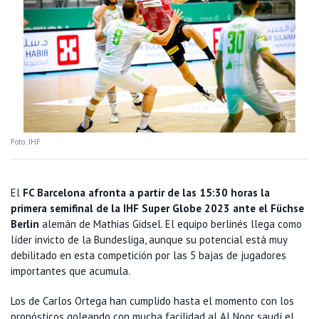
Foto: IHF
El
FC Barcelona afronta a partir de las 15:30 horas la
primera semifinal de la IHF Super Globe 2023 ante el Füchse
Berlin
alemán de Mathias Gidsel. El equipo berlinés llega como
líder invicto de la Bundesliga, aunque su potencial está muy
debilitado en esta competición por las 5 bajas de jugadores
importantes que acumula.
Los de Carlos Ortega han cumplido hasta el momento con los
pronósticos goleando con mucha facilidad al Al Noor saudí el