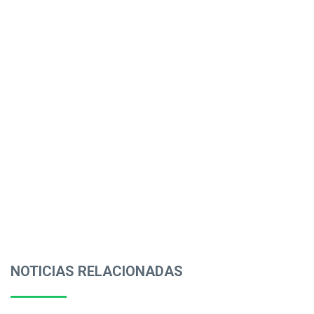
NOTICIAS RELACIONADAS