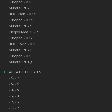
Europeo 2026
Mundial 2025
JJOO Paris 2024
Europeo 2024
Mundial 2023
Juegos Med 2022
Europeo 2022
JJOO Tokio 2020
Mundial 2021
Europeo 2020
Mundial 2019
TABLA DE FICHAJES
26/27
25/26
24/25
23/24
22/23
21/22