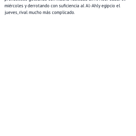
miércoles y derrotando con suficiencia al Al-Ahly egipcio el
jueves, rival mucho más complicado.