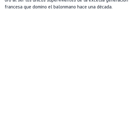
francesa que domino el balonmano hace una década.