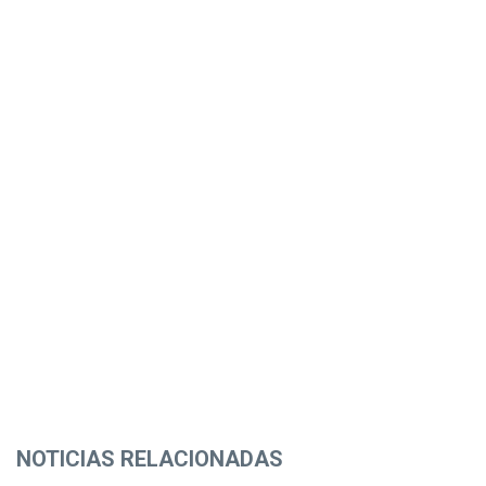
NOTICIAS RELACIONADAS