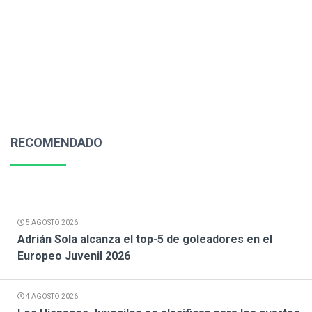
RECOMENDADO
5 AGOSTO 2026
Adrián Sola alcanza el top-5 de goleadores en el
Europeo Juvenil 2026
4 AGOSTO 2026