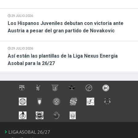
29 JULIO 2026
Los Hispanos Juveniles debutan con victoria ante
Austria a pesar del gran partido de Novakovic
29 JULIO 2026
Así están las plantillas de la Liga Nexus Energia
Asobal para la 26/27
LIGA ASOBAL 26/27