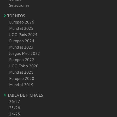
Selecciones
TORNEOS
Europeo 2026
Mundial 2025
JJOO Paris 2024
Europeo 2024
Mundial 2023
Juegos Med 2022
Europeo 2022
JJOO Tokio 2020
Mundial 2021
Europeo 2020
Mundial 2019
TABLA DE FICHAJES
26/27
25/26
24/25