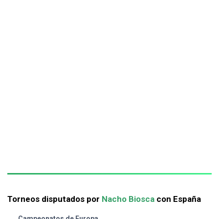
Torneos disputados por
Nacho Biosca
con España
Campeonatos de Europa