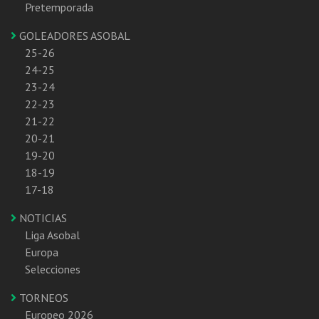
Pretemporada
GOLEADORES ASOBAL
25-26
24-25
23-24
22-23
21-22
20-21
19-20
18-19
17-18
NOTICIAS
Liga Asobal
Europa
Selecciones
TORNEOS
Europeo 2026