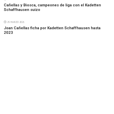
Cañellas y Biosca, campeones de liga con el Kadetten
Schaffhausen suizo
25 MARZO 2021
Joan Cañellas ficha por Kadetten Schaffhausen hasta
2023