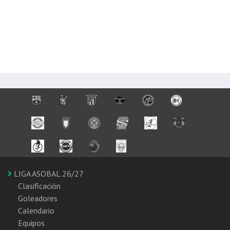
LIGA ASOBAL 26/27
Clasificación
Goleadores
Calendario
Equipos