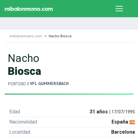
mibalonmano.com
Nacho Biosca
Nacho
Biosca
| VFL GUMMERSBACH
PORTERO
Edad
31 años |
17/07/1995
Nacionalidad
España
Localidad
Barcelona