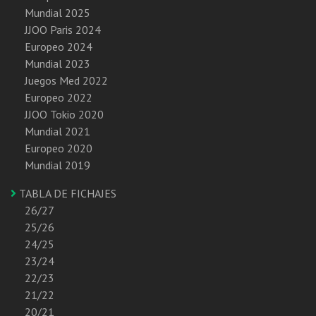
Mundial 2025
JJOO Paris 2024
Europeo 2024
Mundial 2023
Juegos Med 2022
Europeo 2022
JJOO Tokio 2020
Mundial 2021
Europeo 2020
Mundial 2019
TABLA DE FICHAJES
26/27
25/26
24/25
23/24
22/23
21/22
20/21