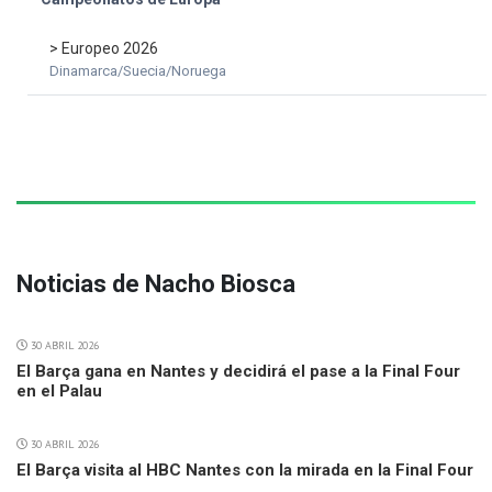
> Europeo 2026
Dinamarca/Suecia/Noruega
Noticias de Nacho Biosca
30 ABRIL 2026
El Barça gana en Nantes y decidirá el pase a la Final Four
en el Palau
30 ABRIL 2026
El Barça visita al HBC Nantes con la mirada en la Final Four