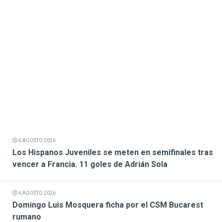
6 AGOSTO 2026
Los Hispanos Juveniles se meten en semifinales tras
vencer a Francia. 11 goles de Adrián Sola
6 AGOSTO 2026
Domingo Luis Mosquera ficha por el CSM Bucarest
rumano