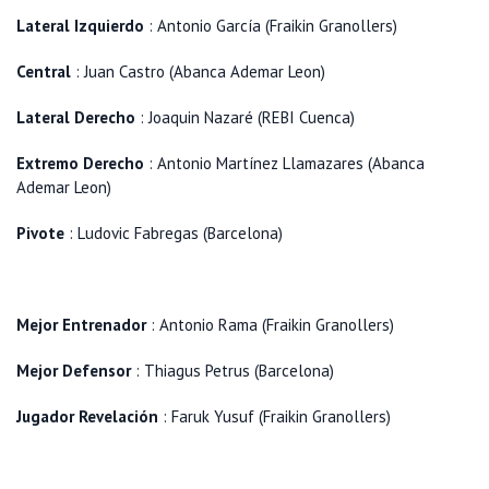
Lateral Izquierdo
: Antonio García (Fraikin Granollers)
Central
: Juan Castro (Abanca Ademar Leon)
Lateral Derecho
: Joaquin Nazaré (REBI Cuenca)
Extremo Derecho
: Antonio Martínez Llamazares (Abanca
Ademar Leon)
Pivote
: Ludovic Fabregas (Barcelona)
Mejor Entrenador
: Antonio Rama (Fraikin Granollers)
Mejor Defensor
: Thiagus Petrus (Barcelona)
Jugador Revelación
: Faruk Yusuf (Fraikin Granollers)