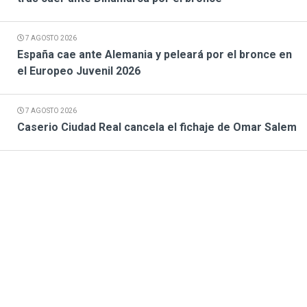
7 AGOSTO 2026
España cae ante Alemania y peleará por el bronce en
el Europeo Juvenil 2026
7 AGOSTO 2026
Caserio Ciudad Real cancela el fichaje de Omar Salem