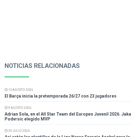
NOTICIAS RELACIONADAS
10 AGOSTO 2026
El Barça inicia la pretemporada 26/27 con 23 jugadores
9 AGOSTO 2026
Adrian Sola, en el All Star Team del Europeo Juvenil 2026. Jaka
Podvrsic elegido MVP
29 JULIO 2026