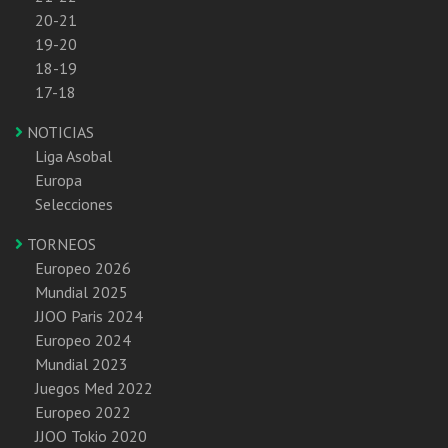
20-21
19-20
18-19
17-18
NOTICIAS
Liga Asobal
Europa
Selecciones
TORNEOS
Europeo 2026
Mundial 2025
JJOO Paris 2024
Europeo 2024
Mundial 2023
Juegos Med 2022
Europeo 2022
JJOO Tokio 2020