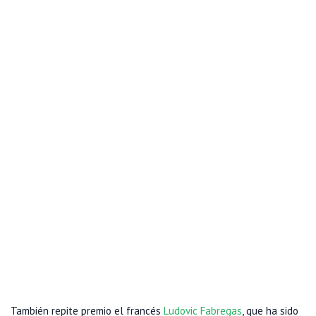
También repite premio el francés
Ludovic Fabregas
, que ha sido