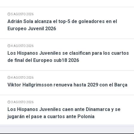
5 AGOSTO 2026
Adrián Sola alcanza el top-5 de goleadores en el
Europeo Juvenil 2026
4 AGOSTO 2026
Los Hispanos Juveniles se clasifican para los cuartos
de final del Europeo sub18 2026
4 AGOSTO 2026
Viktor Hallgrimsson renueva hasta 2029 con el Barça
3 AGOSTO 2026
Los Hispanos Juveniles caen ante Dinamarca y se
jugarán el pase a cuartos ante Polonia