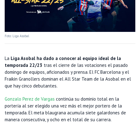
Foto: Liga Asobal
La
Liga Asobal ha dado a conocer al equipo ideal de la
temporada 22/23
tras el cierre de las votaciones el pasado
domingo de equipos, aficionados y prensa. El FC Barcelona y el
Fraikin Granollers dominan el All Star Team de la Asobal en el
que hay cinco debutantes.
Gonzalo Perez de Vargas
continúa su dominio total en la
portería al ser elegido una vez más el mejor portero de la
temporada. El meta blaugrana acumula siete galardones de
manera consecutiva, y ocho en el total de su carrera.