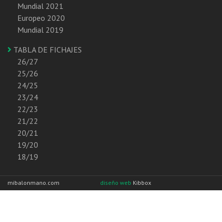
Mundial 2021
Europeo 2020
Mundial 2019
TABLA DE FICHAJES
26/27
25/26
24/25
23/24
22/23
21/22
20/21
19/20
18/19
mibalonmano.com
diseño web
Kibbox