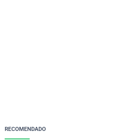
RECOMENDADO