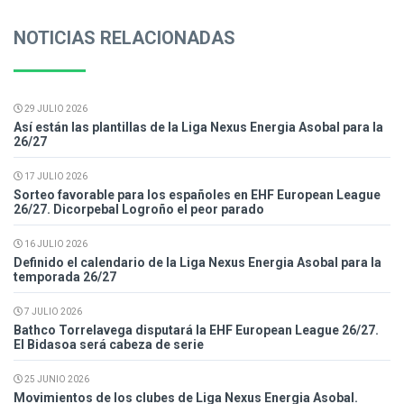
NOTICIAS RELACIONADAS
29 JULIO 2026
Así están las plantillas de la Liga Nexus Energia Asobal para la
26/27
17 JULIO 2026
Sorteo favorable para los españoles en EHF European League
26/27. Dicorpebal Logroño el peor parado
16 JULIO 2026
Definido el calendario de la Liga Nexus Energia Asobal para la
temporada 26/27
7 JULIO 2026
Bathco Torrelavega disputará la EHF European League 26/27.
El Bidasoa será cabeza de serie
25 JUNIO 2026
Movimientos de los clubes de Liga Nexus Energia Asobal.