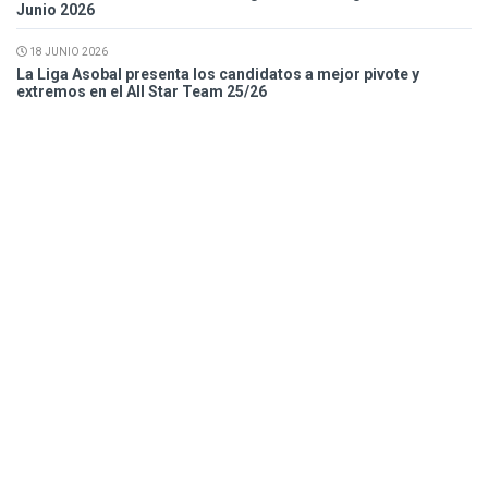
Junio 2026
18 JUNIO 2026
La Liga Asobal presenta los candidatos a mejor pivote y
extremos en el All Star Team 25/26