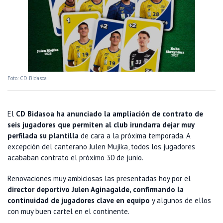
Foto: CD Bidasoa
El
CD Bidasoa ha anunciado la ampliación de contrato de
seis jugadores que permiten al club irundarra dejar muy
perfilada su plantilla
de cara a la próxima temporada. A
excepción del canterano Julen Mujika, todos los jugadores
acababan contrato el próximo 30 de junio.
Renovaciones muy ambiciosas las presentadas hoy por el
director deportivo Julen Aginagalde, confirmando la
continuidad de jugadores clave en equipo
y algunos de ellos
con muy buen cartel en el continente.