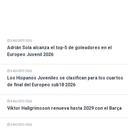
5 AGOSTO 2026
Adrián Sola alcanza el top-5 de goleadores en el
Europeo Juvenil 2026
4 AGOSTO 2026
Los Hispanos Juveniles se clasifican para los cuartos
de final del Europeo sub18 2026
4 AGOSTO 2026
Viktor Hallgrimsson renueva hasta 2029 con el Barça
3 AGOSTO 2026