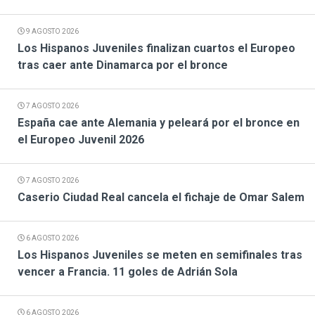
9 AGOSTO 2026
Los Hispanos Juveniles finalizan cuartos el Europeo
tras caer ante Dinamarca por el bronce
7 AGOSTO 2026
España cae ante Alemania y peleará por el bronce en
el Europeo Juvenil 2026
7 AGOSTO 2026
Caserio Ciudad Real cancela el fichaje de Omar Salem
6 AGOSTO 2026
Los Hispanos Juveniles se meten en semifinales tras
vencer a Francia. 11 goles de Adrián Sola
6 AGOSTO 2026