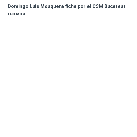
Domingo Luis Mosquera ficha por el CSM Bucarest
rumano