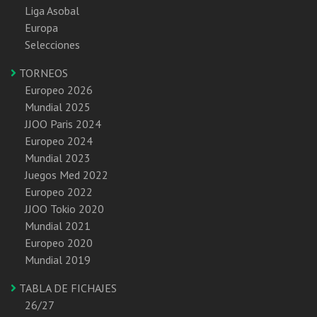
Liga Asobal
Europa
Selecciones
TORNEOS
Europeo 2026
Mundial 2025
JJOO Paris 2024
Europeo 2024
Mundial 2023
Juegos Med 2022
Europeo 2022
JJOO Tokio 2020
Mundial 2021
Europeo 2020
Mundial 2019
TABLA DE FICHAJES
26/27