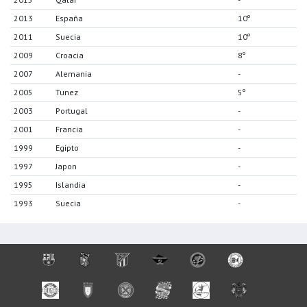
2013
España
10º
2011
Suecia
10º
2009
Croacia
8º
2007
Alemania
-
2005
Tunez
5º
2003
Portugal
-
2001
Francia
-
1999
Egipto
-
1997
Japon
-
1995
Islandia
-
1993
Suecia
-