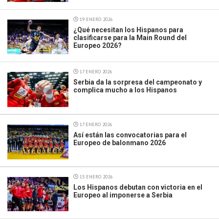
19 ENERO 2026
¿Qué necesitan los Hispanos para
clasificarse para la Main Round del
Europeo 2026?
17 ENERO 2026
Serbia da la sorpresa del campeonato y
complica mucho a los Hispanos
17 ENERO 2026
Así están las convocatorias para el
Europeo de balonmano 2026
15 ENERO 2026
Los Hispanos debutan con victoria en el
Europeo al imponerse a Serbia