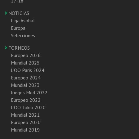
17-18
NOTICIAS
Liga Asobal
Europa
Selecciones
TORNEOS
Europeo 2026
Mundial 2025
JJOO Paris 2024
Europeo 2024
Mundial 2023
Juegos Med 2022
Europeo 2022
JJOO Tokio 2020
Mundial 2021
Europeo 2020
Mundial 2019