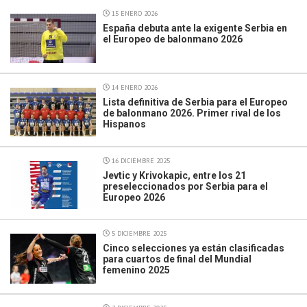
15 ENERO 2026
España debuta ante la exigente Serbia en
el Europeo de balonmano 2026
14 ENERO 2026
Lista definitiva de Serbia para el Europeo
de balonmano 2026. Primer rival de los
Hispanos
16 DICIEMBRE 2025
Jevtic y Krivokapic, entre los 21
preseleccionados por Serbia para el
Europeo 2026
5 DICIEMBRE 2025
Cinco selecciones ya están clasificadas
para cuartos de final del Mundial
femenino 2025