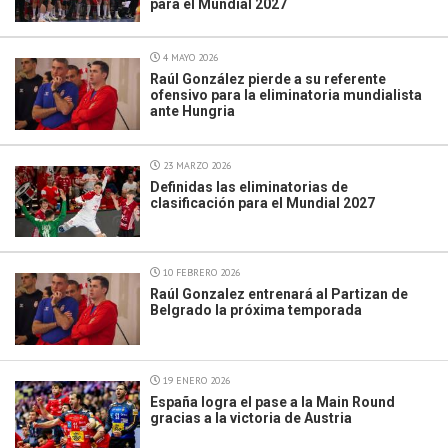
para el Mundial 2027
4 MAYO 2026
Raúl González pierde a su referente
ofensivo para la eliminatoria mundialista
ante Hungria
23 MARZO 2026
Definidas las eliminatorias de
clasificación para el Mundial 2027
10 FEBRERO 2026
Raúl Gonzalez entrenará al Partizan de
Belgrado la próxima temporada
19 ENERO 2026
España logra el pase a la Main Round
gracias a la victoria de Austria