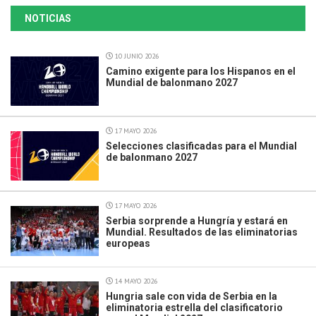
NOTICIAS
10 JUNIO 2026
Camino exigente para los Hispanos en el
Mundial de balonmano 2027
17 MAYO 2026
Selecciones clasificadas para el Mundial
de balonmano 2027
17 MAYO 2026
Serbia sorprende a Hungría y estará en
Mundial. Resultados de las eliminatorias
europeas
14 MAYO 2026
Hungria sale con vida de Serbia en la
eliminatoria estrella del clasificatorio