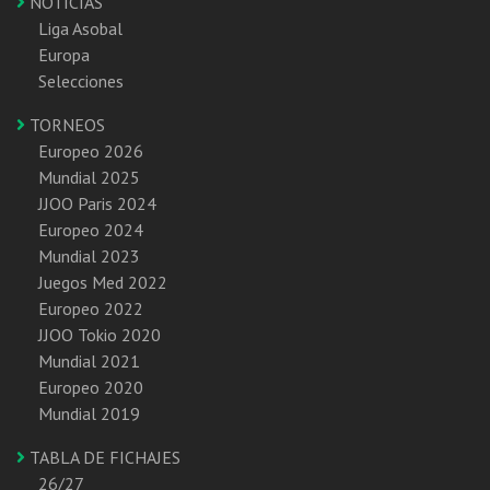
NOTICIAS
Liga Asobal
Europa
Selecciones
TORNEOS
Europeo 2026
Mundial 2025
JJOO Paris 2024
Europeo 2024
Mundial 2023
Juegos Med 2022
Europeo 2022
JJOO Tokio 2020
Mundial 2021
Europeo 2020
Mundial 2019
TABLA DE FICHAJES
26/27