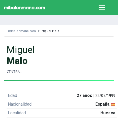
mibalonmano.com
Miguel Malo
Miguel
Malo
CENTRAL
Edad
27 años |
22/07/1999
Nacionalidad
España
Localidad
Huesca