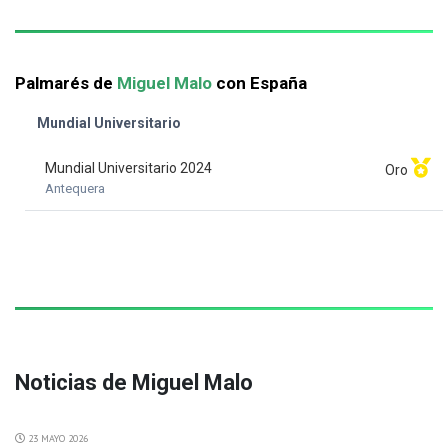
Palmarés de
Miguel Malo
con España
Mundial Universitario
Mundial Universitario 2024
Oro
Antequera
Noticias de Miguel Malo
23 MAYO 2026