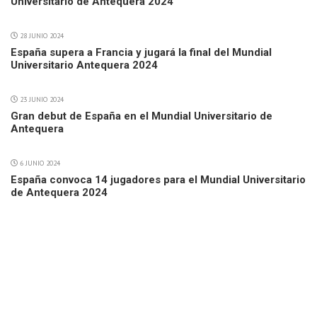
Universitario de Antequera 2024
28 JUNIO 2024
España supera a Francia y jugará la final del Mundial
Universitario Antequera 2024
23 JUNIO 2024
Gran debut de España en el Mundial Universitario de
Antequera
6 JUNIO 2024
España convoca 14 jugadores para el Mundial Universitario
de Antequera 2024