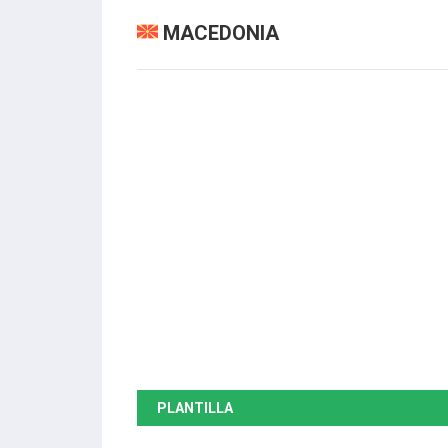
MACEDONIA
PLANTILLA