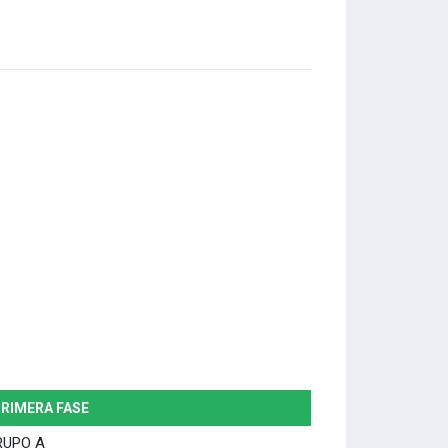
RIMERA FASE
RUPO A