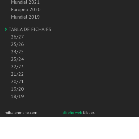
Mundial 2021
Europeo 2020
Mundial 2019
TABLA DE FICHAJES
26/27
25/26
24/25
23/24
22/23
21/22
20/21
19/20
18/19
mibalonmano.com
diseño web
Kibbox