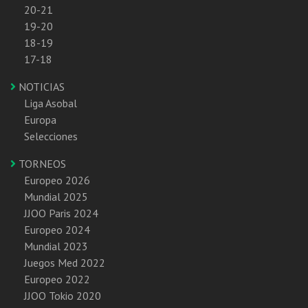
20-21
19-20
18-19
17-18
NOTICIAS
Liga Asobal
Europa
Selecciones
TORNEOS
Europeo 2026
Mundial 2025
JJOO Paris 2024
Europeo 2024
Mundial 2023
Juegos Med 2022
Europeo 2022
JJOO Tokio 2020